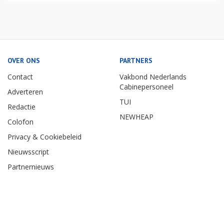
OVER ONS
PARTNERS
Contact
Vakbond Nederlands
Cabinepersoneel
Adverteren
TUI
Redactie
NEWHEAP
Colofon
Privacy & Cookiebeleid
Nieuwsscript
Partnernieuws