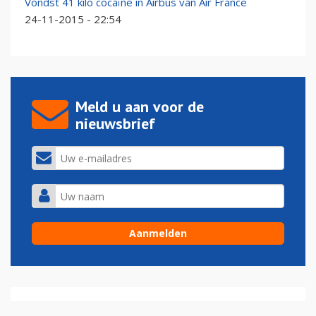
Vondst 41 kilo cocaïne in Airbus van Air France
24-11-2015 - 22:54
Meld u aan voor de
nieuwsbrief