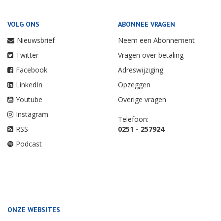
VOLG ONS
ABONNEE VRAGEN
Nieuwsbrief
Neem een Abonnement
Twitter
Vragen over betaling
Facebook
Adreswijziging
LinkedIn
Opzeggen
Youtube
Overige vragen
Instagram
Telefoon:
RSS
0251 - 257924
Podcast
ONZE WEBSITES