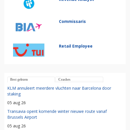
Commissaris
Retail Employee
Best gelezen
Crashes
KLM annuleert meerdere vluchten naar Barcelona door
staking
05 aug 26
Transavia opent komende winter nieuwe route vanaf
Brussels Airport
05 aug 26