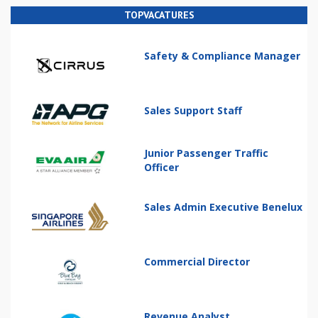
TOPVACATURES
Safety & Compliance Manager
Sales Support Staff
Junior Passenger Traffic
Officer
Sales Admin Executive Benelux
Commercial Director
Revenue Analyst