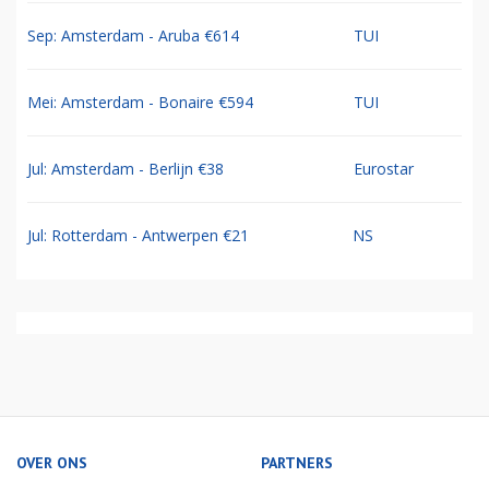
Sep: Amsterdam - Aruba €614
TUI
Mei: Amsterdam - Bonaire €594
TUI
Jul: Amsterdam - Berlijn €38
Eurostar
Jul: Rotterdam - Antwerpen €21
NS
OVER ONS
PARTNERS