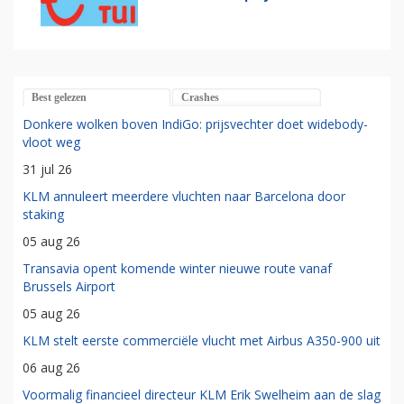
Best gelezen
Crashes
Donkere wolken boven IndiGo: prijsvechter doet widebody-
vloot weg
31 jul 26
KLM annuleert meerdere vluchten naar Barcelona door
staking
05 aug 26
Transavia opent komende winter nieuwe route vanaf
Brussels Airport
05 aug 26
KLM stelt eerste commerciële vlucht met Airbus A350-900 uit
06 aug 26
Voormalig financieel directeur KLM Erik Swelheim aan de slag