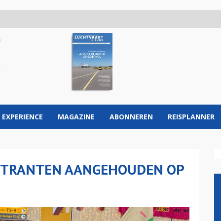
 EXPERIENCE
MAGAZINE
ABONNEREN
REISPLANNER
STRANTEN AANGEHOUDEN OP