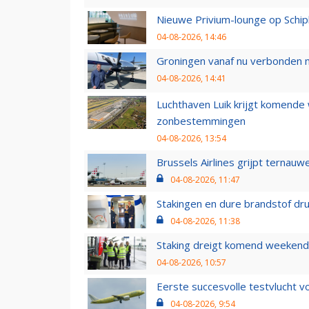
Nieuwe Privium-lounge op Schip
04-08-2026, 14:46
Groningen vanaf nu verbonden me
04-08-2026, 14:41
Luchthaven Luik krijgt komende
zonbestemmingen
04-08-2026, 13:54
Brussels Airlines grijpt ternauw
04-08-2026, 11:47
Stakingen en dure brandstof dr
04-08-2026, 11:38
Staking dreigt komend weekend
04-08-2026, 10:57
Eerste succesvolle testvlucht 
04-08-2026, 9:54