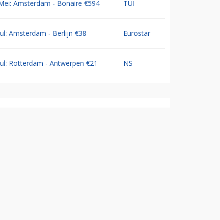
Mei: Amsterdam - Bonaire €594
TUI
Jul: Amsterdam - Berlijn €38
Eurostar
Jul: Rotterdam - Antwerpen €21
NS