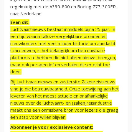
regelmatig met de A330-800 en Boeing 777-300ER
naar Nederland.
Even dit:
Luchtvaartnieuws bestaat inmiddels bijna 25 jaar. In
een tijd waarin talloze vergelijkbare bronnen en
nieuwkomers met veel minder historie om aandacht
schreeuwen, is het belangrijk om betrouwbare
platforms te hebben die niet alleen nieuws brengen,
maar ook perspectief en verhalen die er echt toe
doen.
Bij Luchtvaartnieuws en zustersite Zakenreisnieuws
vind je die betrouwbaarheid. Onze toewijding aan het
leveren van het meest actuele en onafhankelijke
nieuws over de luchtvaart- en (zaken)reisindustrie
maakt ons een onmisbare bron voor lezers die graag
een stap voor willen blijven.
Abonneer je voor exclusieve content: