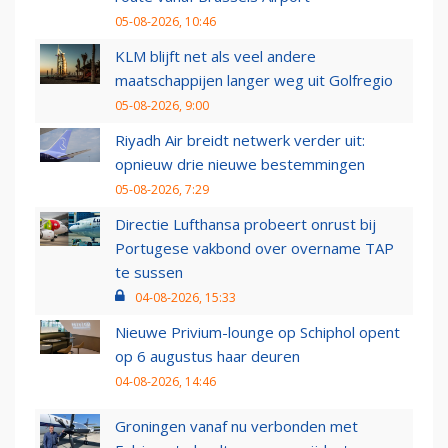
05-08-2026, 10:46
KLM blijft net als veel andere
maatschappijen langer weg uit Golfregio
05-08-2026, 9:00
Riyadh Air breidt netwerk verder uit:
opnieuw drie nieuwe bestemmingen
05-08-2026, 7:29
Directie Lufthansa probeert onrust bij
Portugese vakbond over overname TAP
te sussen
04-08-2026, 15:33
Nieuwe Privium-lounge op Schiphol opent
op 6 augustus haar deuren
04-08-2026, 14:46
Groningen vanaf nu verbonden met