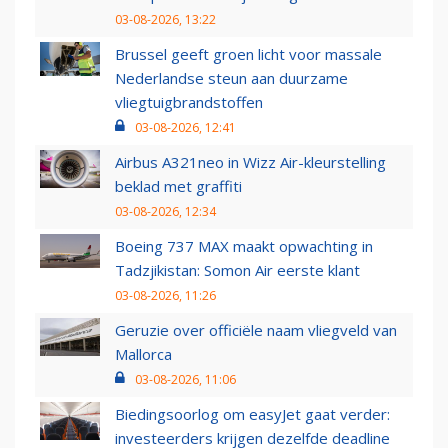
03-08-2026, 13:22
Brussel geeft groen licht voor massale
Nederlandse steun aan duurzame
vliegtuigbrandstoffen
03-08-2026, 12:41
Airbus A321neo in Wizz Air-kleurstelling
beklad met graffiti
03-08-2026, 12:34
Boeing 737 MAX maakt opwachting in
Tadzjikistan: Somon Air eerste klant
03-08-2026, 11:26
Geruzie over officiële naam vliegveld van
Mallorca
03-08-2026, 11:06
Biedingsoorlog om easyJet gaat verder:
investeerders krijgen dezelfde deadline