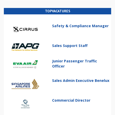
TOPVACATURES
Safety & Compliance Manager
Sales Support Staff
Junior Passenger Traffic
Officer
Sales Admin Executive Benelux
Commercial Director