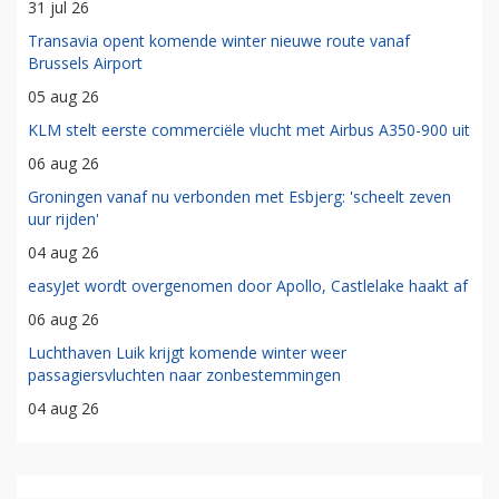
31 jul 26
Transavia opent komende winter nieuwe route vanaf
Brussels Airport
05 aug 26
KLM stelt eerste commerciële vlucht met Airbus A350-900 uit
06 aug 26
Groningen vanaf nu verbonden met Esbjerg: 'scheelt zeven
uur rijden'
04 aug 26
easyJet wordt overgenomen door Apollo, Castlelake haakt af
06 aug 26
Luchthaven Luik krijgt komende winter weer
passagiersvluchten naar zonbestemmingen
04 aug 26