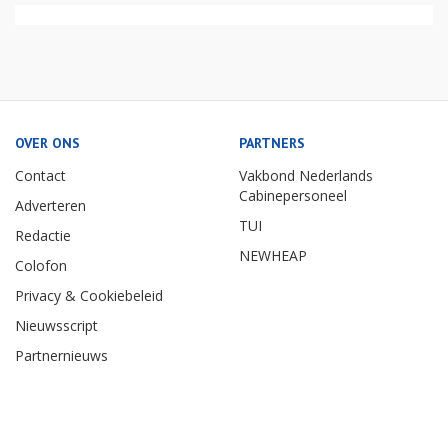
OVER ONS
PARTNERS
Contact
Vakbond Nederlands
Cabinepersoneel
Adverteren
TUI
Redactie
NEWHEAP
Colofon
Privacy & Cookiebeleid
Nieuwsscript
Partnernieuws