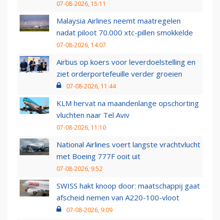
07-08-2026, 15:11
Malaysia Airlines neemt maatregelen
nadat piloot 70.000 xtc-pillen smokkelde
07-08-2026, 14:07
Airbus op koers voor leverdoelstelling en
ziet orderportefeuille verder groeien
07-08-2026, 11:44
KLM hervat na maandenlange opschorting
vluchten naar Tel Aviv
07-08-2026, 11:10
National Airlines voert langste vrachtvlucht
met Boeing 777F ooit uit
07-08-2026, 9:52
SWISS hakt knoop door: maatschappij gaat
afscheid nemen van A220-100-vloot
07-08-2026, 9:09