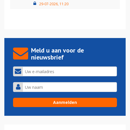
29-07-2026, 11:20
Meld u aan voor de
nieuwsbrief