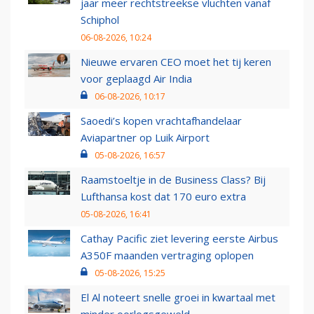
jaar meer rechtstreekse vluchten vanaf
Schiphol
06-08-2026, 10:24
Nieuwe ervaren CEO moet het tij keren
voor geplaagd Air India
06-08-2026, 10:17
Saoedi’s kopen vrachtafhandelaar
Aviapartner op Luik Airport
05-08-2026, 16:57
Raamstoeltje in de Business Class? Bij
Lufthansa kost dat 170 euro extra
05-08-2026, 16:41
Cathay Pacific ziet levering eerste Airbus
A350F maanden vertraging oplopen
05-08-2026, 15:25
El Al noteert snelle groei in kwartaal met