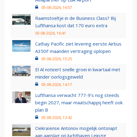
05-08-2026, 16:57
Raamstoeltje in de Business Class? Bij
Lufthansa kost dat 170 euro extra
05-08-2026, 16:41
Cathay Pacific ziet levering eerste Airbus
A350F maanden vertraging oplopen
05-08-2026, 15:25
El Al noteert snelle groei in kwartaal met
minder oorlogsgeweld
05-08-2026, 14:17
Lufthansa verwacht 777-9’s nog steeds
begin 2027, maar maatschappij heeft ook
plan B
05-08-2026, 13:42
Oekraïense Antonov mogelijk ontsnapt
aan aanslag op luchthaven Leipzig