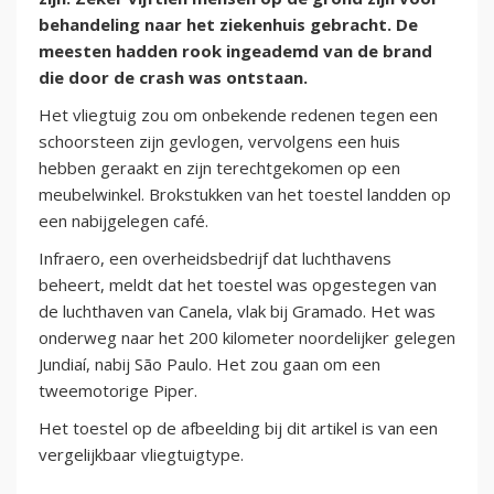
behandeling naar het ziekenhuis gebracht. De
meesten hadden rook ingeademd van de brand
die door de crash was ontstaan.
Het vliegtuig zou om onbekende redenen tegen een
schoorsteen zijn gevlogen, vervolgens een huis
hebben geraakt en zijn terechtgekomen op een
meubelwinkel. Brokstukken van het toestel landden op
een nabijgelegen café.
Infraero, een overheidsbedrijf dat luchthavens
beheert, meldt dat het toestel was opgestegen van
de luchthaven van Canela, vlak bij Gramado. Het was
onderweg naar het 200 kilometer noordelijker gelegen
Jundiaí, nabij São Paulo. Het zou gaan om een
tweemotorige Piper.
Het toestel op de afbeelding bij dit artikel is van een
vergelijkbaar vliegtuigtype.