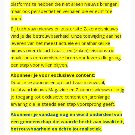
platforms te hebben die niet alleen nieuws brengen,
maar ook perspectief en verhalen die er echt toe
doen.
Bij Luchtvaartnieuws en zustersite Zakenreisnieuws
vind je die betrouwbaarheid. Onze toewijding aan het
leveren van het meest actuele en onafhankelijke
nieuws over de luchtvaart- en (zaken)reisindustrie
maakt ons een onmisbare bron voor lezers die graag
een stap voor willen blijven.
Abonneer je voor exclusieve content:
Door je te abonneren op Luchtvaartnieuws.nl,
Luchtvaartnieuws Magazine en Zakenreisnieuws.nl krijg
je toegang tot exclusieve content en jarenlange
ervaring die je steeds een stap voorsprong geeft.
Abonneer je vandaag nog en word onderdeel van
een gemeenschap die waarde hecht aan kwaliteit,
betrouwbaarheid en échte journalistiek.