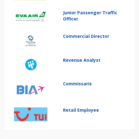
Junior Passenger Traffic
Officer
Commercial Director
Revenue Analyst
Commissaris
Retail Employee