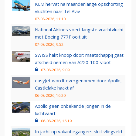
KLM hervat na maandenlange opschorting
vluchten naar Tel Aviv
07-08-2026, 11:10
National Airlines voert langste vrachtvlucht
met Boeing 777F ooit uit
07-08-2026, 9:52
SWISS hakt knoop door: maatschappij gaat
afscheid nemen van A220-100-vloot
07-08-2026, 9:09
easyJet wordt overgenomen door Apollo,
Castlelake haakt af
06-08-2026, 16:20
Apollo geen onbekende jongen in de
luchtvaart
06-08-2026, 16:19
In jacht op vakantiegangers sluit vliegveld