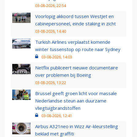
03-08-2026, 22:54
Voorlopig akkoord tussen WestJet en
cabinepersoneel, einde staking in zicht
03-08-2026, 14:40
Turkish Airlines verplaatst komende
winter tussenstop op route naar Sydney
03-08-2026, 14:03
Netflix publiceert nieuwe documentaire
over problemen bij Boeing
03-08-2026, 13:22
Brussel geeft groen licht voor massale
Nederlandse steun aan duurzame
vliegtuigbrandstoffen
03-08-2026, 12:41
Airbus A321neo in Wizz Air-kleurstelling
beklad met graffiti