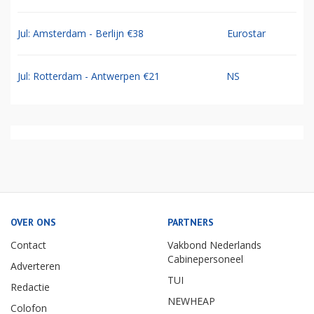
Jul: Amsterdam - Berlijn €38
Eurostar
Jul: Rotterdam - Antwerpen €21
NS
OVER ONS
PARTNERS
Contact
Vakbond Nederlands
Cabinepersoneel
Adverteren
TUI
Redactie
NEWHEAP
Colofon