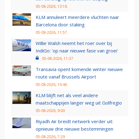
05-08-2026, 13:18
KLM annuleert meerdere vluchten naar
Barcelona door staking
05-08-2026, 11:57
Willie Walsh neemt het roer over bij
IndiGo: 'op naar nieuwe fase van groei'
05-08-2026, 11:37
Transavia opent komende winter nieuwe
route vanaf Brussels Airport
05-08-2026, 10:46
KLM blijft net als veel andere
maatschappijen langer weg uit Golfregio
05-08-2026, 9:00
Riyadh Air breidt netwerk verder uit:
opnieuw drie nieuwe bestemmingen
05-08-2026, 7:29