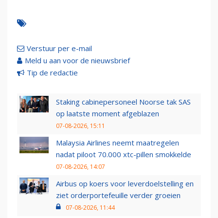
Verstuur per e-mail
Meld u aan voor de nieuwsbrief
Tip de redactie
Staking cabinepersoneel Noorse tak SAS
op laatste moment afgeblazen
07-08-2026, 15:11
Malaysia Airlines neemt maatregelen
nadat piloot 70.000 xtc-pillen smokkelde
07-08-2026, 14:07
Airbus op koers voor leverdoelstelling en
ziet orderportefeuille verder groeien
07-08-2026, 11:44