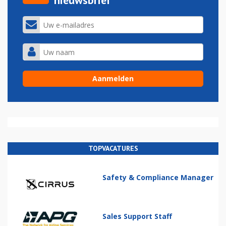
nieuwsbrief
TOPVACATURES
Safety & Compliance Manager
Sales Support Staff