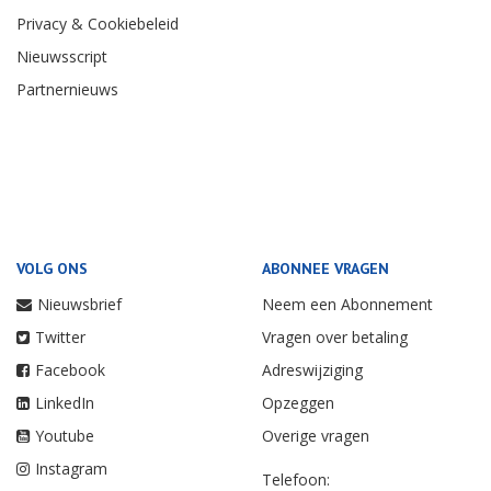
Privacy & Cookiebeleid
Nieuwsscript
Partnernieuws
VOLG ONS
ABONNEE VRAGEN
Nieuwsbrief
Neem een Abonnement
Twitter
Vragen over betaling
Facebook
Adreswijziging
LinkedIn
Opzeggen
Youtube
Overige vragen
Instagram
Telefoon: