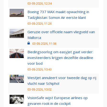
03-08-2026, 12:34
Boeing 737 MAX maakt opwachting in
Tadzjikistan: Somon Air eerste klant
03-08-2026, 11:26
Geruzie over officiële naam vliegveld van
Mallorca
03-08-2026, 11:06
Biedingsoorlog om easyJet gaat verder:
investeerders krijgen dezelfde deadline
voor bod
03-08-2026, 10:43
WestJet annuleert voor tweede dag op rij
vlucht naar Schiphol
03-08-2026, 10:02
VisionSafe wijst Europese airlines op
gevaren rook in de cockpit