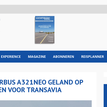
 EXPERIENCE
MAGAZINE
ABONNEREN
REISPLANNER
IRBUS A321NEO GELAND OP
EN VOOR TRANSAVIA