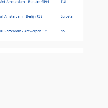
Mei: Amsterdam - Bonaire €594
TUI
Jul: Amsterdam - Berlijn €38
Eurostar
Jul: Rotterdam - Antwerpen €21
NS