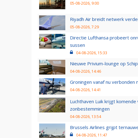
05-08-2026, 9:00
Riyadh Air breidt netwerk verd
05-08-2026, 7:29
Directie Lufthansa probeert on
sussen
04-08-2026, 15:33
Nieuwe Privium-lounge op Schip
04-08-2026, 14:46
Groningen vanaf nu verbonden me
04-08-2026, 14:41
Luchthaven Luik krijgt komende
zonbestemmingen
04-08-2026, 13:54
Brussels Airlines grijpt ternauw
04-08-2026, 11:47