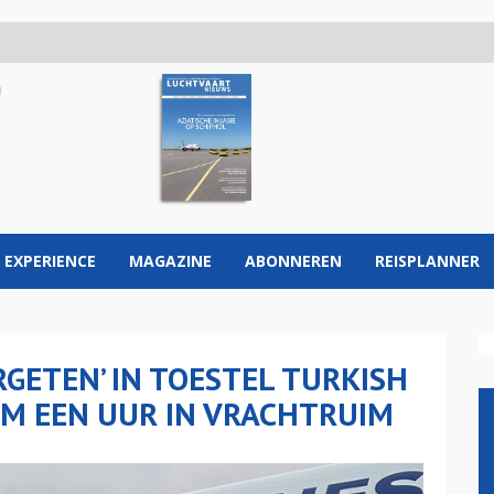
 EXPERIENCE
MAGAZINE
ABONNEREN
REISPLANNER
ETEN’ IN TOESTEL TURKISH
UIM EEN UUR IN VRACHTRUIM