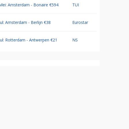
Mei: Amsterdam - Bonaire €594
TUI
Jul: Amsterdam - Berlijn €38
Eurostar
Jul: Rotterdam - Antwerpen €21
NS