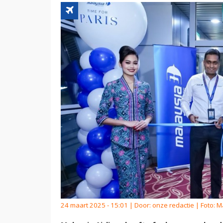
24 maart 2025 - 15:01 | Door:
onze redactie
| Foto: M