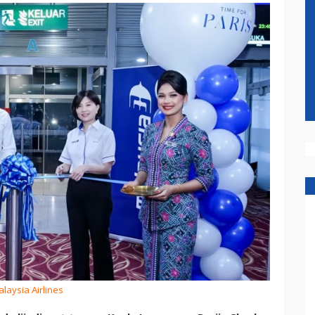
alaysia Airlines