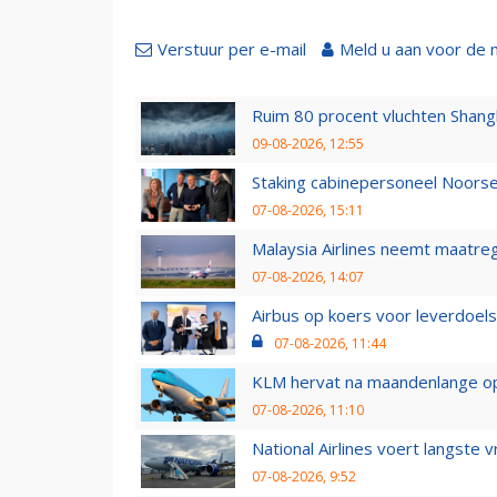
Verstuur per e-mail
Meld u aan voor de 
Ruim 80 procent vluchten Shang
09-08-2026, 12:55
Staking cabinepersoneel Noorse
07-08-2026, 15:11
Malaysia Airlines neemt maatreg
07-08-2026, 14:07
Airbus op koers voor leverdoelst
07-08-2026, 11:44
KLM hervat na maandenlange ops
07-08-2026, 11:10
National Airlines voert langste 
07-08-2026, 9:52