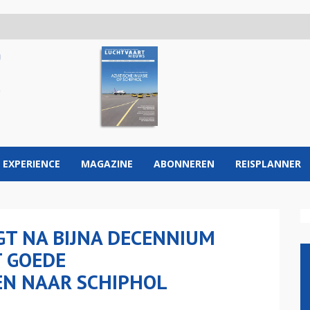
 EXPERIENCE
MAGAZINE
ABONNEREN
REISPLANNER
GT NA BIJNA DECENNIUM
T GOEDE
N NAAR SCHIPHOL