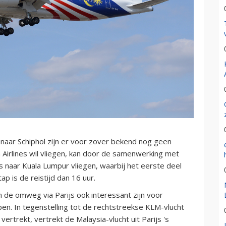
naar Schiphol zijn er voor zover bekend nog geen
 Airlines wil vliegen, kan door de samenwerking met
 naar Kuala Lumpur vliegen, waarbij het eerste deel
 is de reistijd dan 16 uur.
n de omweg via Parijs ook interessant zijn voor
apen. In tegenstelling tot de rechtstreekse KLM-vlucht
vertrekt, vertrekt de Malaysia-vlucht uit Parijs 's