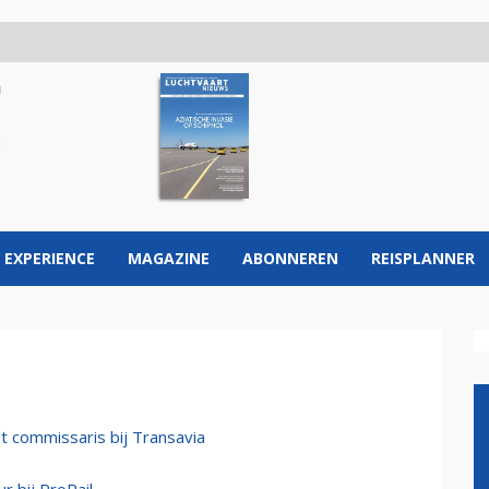
 EXPERIENCE
MAGAZINE
ABONNEREN
REISPLANNER
t commissaris bij Transavia