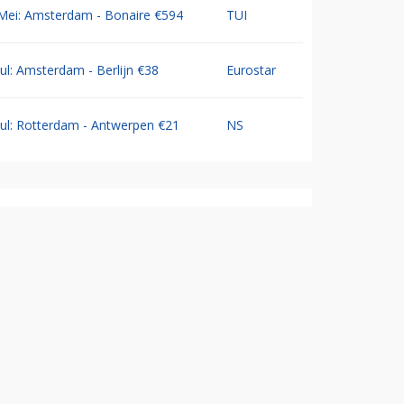
Mei: Amsterdam - Bonaire €594
TUI
Jul: Amsterdam - Berlijn €38
Eurostar
Jul: Rotterdam - Antwerpen €21
NS