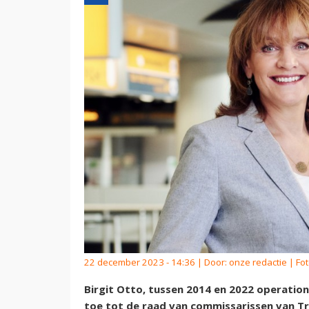
22 december 2023 - 14:36 | Door:
onze redactie
| Fot
Birgit Otto, tussen 2014 en 2022 operatione
toe tot de raad van commissarissen van Tr