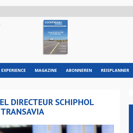
 EXPERIENCE
MAGAZINE
ABONNEREN
REISPLANNER
EL DIRECTEUR SCHIPHOL
 TRANSAVIA