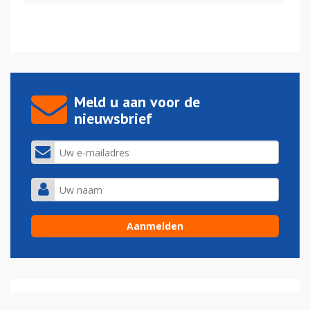
Meld u aan voor de
nieuwsbrief