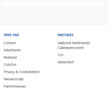
OVER ONS
PARTNERS
Contact
Vakbond Nederlands
Cabinepersoneel
Adverteren
TUI
Redactie
NEWHEAP
Colofon
Privacy & Cookiebeleid
Nieuwsscript
Partnernieuws