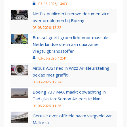
03-08-2026, 14:03
Netflix publiceert nieuwe documentaire
over problemen bij Boeing
03-08-2026, 13:22
Brussel geeft groen licht voor massale
Nederlandse steun aan duurzame
vliegtuigbrandstoffen
03-08-2026, 12:41
Airbus A321neo in Wizz Air-kleurstelling
beklad met graffiti
03-08-2026, 12:34
Boeing 737 MAX maakt opwachting in
Tadzjikistan: Somon Air eerste klant
03-08-2026, 11:26
Geruzie over officiële naam vliegveld van
Mallorca