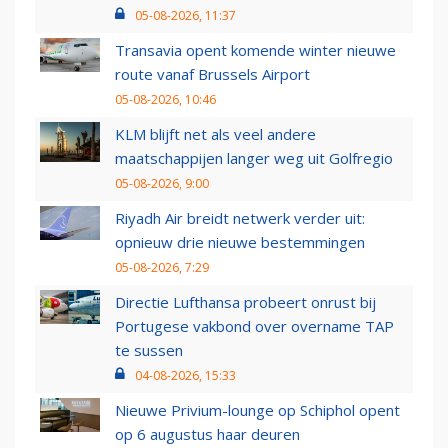
05-08-2026, 11:37
Transavia opent komende winter nieuwe
route vanaf Brussels Airport
05-08-2026, 10:46
KLM blijft net als veel andere
maatschappijen langer weg uit Golfregio
05-08-2026, 9:00
Riyadh Air breidt netwerk verder uit:
opnieuw drie nieuwe bestemmingen
05-08-2026, 7:29
Directie Lufthansa probeert onrust bij
Portugese vakbond over overname TAP
te sussen
04-08-2026, 15:33
Nieuwe Privium-lounge op Schiphol opent
op 6 augustus haar deuren