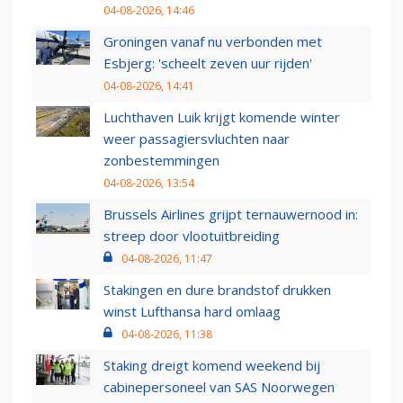
04-08-2026, 14:46
Groningen vanaf nu verbonden met
Esbjerg: 'scheelt zeven uur rijden'
04-08-2026, 14:41
Luchthaven Luik krijgt komende winter
weer passagiersvluchten naar
zonbestemmingen
04-08-2026, 13:54
Brussels Airlines grijpt ternauwernood in:
streep door vlootuitbreiding
04-08-2026, 11:47
Stakingen en dure brandstof drukken
winst Lufthansa hard omlaag
04-08-2026, 11:38
Staking dreigt komend weekend bij
cabinepersoneel van SAS Noorwegen