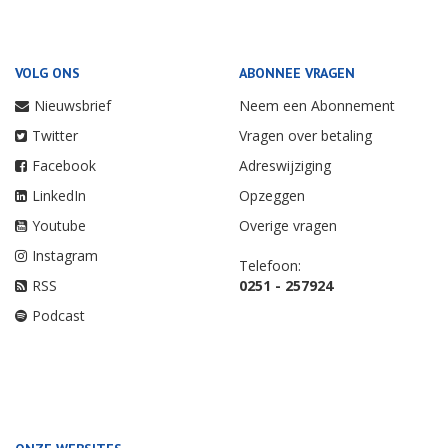
VOLG ONS
ABONNEE VRAGEN
Nieuwsbrief
Neem een Abonnement
Twitter
Vragen over betaling
Facebook
Adreswijziging
LinkedIn
Opzeggen
Youtube
Overige vragen
Instagram
Telefoon:
RSS
0251 - 257924
Podcast