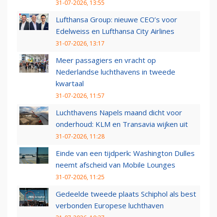
31-07-2026, 13:55
Lufthansa Group: nieuwe CEO’s voor
Edelweiss en Lufthansa City Airlines
31-07-2026, 13:17
Meer passagiers en vracht op
Nederlandse luchthavens in tweede
kwartaal
31-07-2026, 11:57
Luchthavens Napels maand dicht voor
onderhoud: KLM en Transavia wijken uit
31-07-2026, 11:28
Einde van een tijdperk: Washington Dulles
neemt afscheid van Mobile Lounges
31-07-2026, 11:25
Gedeelde tweede plaats Schiphol als best
verbonden Europese luchthaven