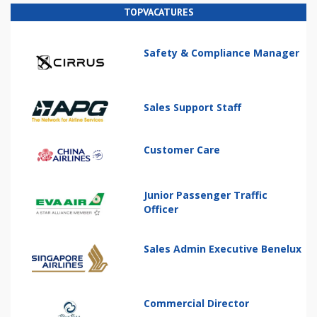
TOPVACATURES
Safety & Compliance Manager
Sales Support Staff
Customer Care
Junior Passenger Traffic
Officer
Sales Admin Executive Benelux
Commercial Director