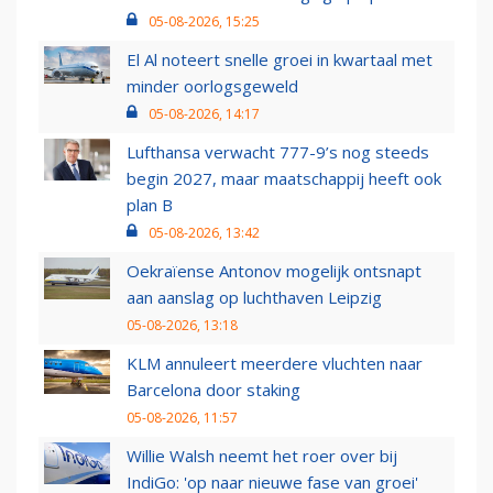
05-08-2026, 15:25
El Al noteert snelle groei in kwartaal met
minder oorlogsgeweld
05-08-2026, 14:17
Lufthansa verwacht 777-9’s nog steeds
begin 2027, maar maatschappij heeft ook
plan B
05-08-2026, 13:42
Oekraïense Antonov mogelijk ontsnapt
aan aanslag op luchthaven Leipzig
05-08-2026, 13:18
KLM annuleert meerdere vluchten naar
Barcelona door staking
05-08-2026, 11:57
Willie Walsh neemt het roer over bij
IndiGo: 'op naar nieuwe fase van groei'