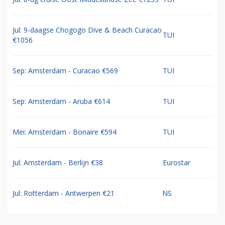
Jul: 9-daagse Chogogo Dive & Beach Curacao
TUI
€1056
Sep: Amsterdam - Curacao €569
TUI
Sep: Amsterdam - Aruba €614
TUI
Mei: Amsterdam - Bonaire €594
TUI
Jul: Amsterdam - Berlijn €38
Eurostar
Jul: Rotterdam - Antwerpen €21
NS