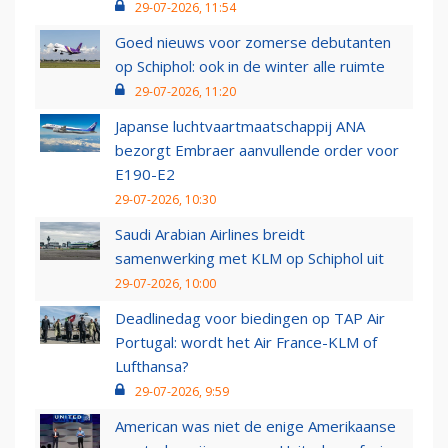
29-07-2026, 11:54
Goed nieuws voor zomerse debutanten
op Schiphol: ook in de winter alle ruimte
29-07-2026, 11:20
Japanse luchtvaartmaatschappij ANA
bezorgt Embraer aanvullende order voor
E190-E2
29-07-2026, 10:30
Saudi Arabian Airlines breidt
samenwerking met KLM op Schiphol uit
29-07-2026, 10:00
Deadlinedag voor biedingen op TAP Air
Portugal: wordt het Air France-KLM of
Lufthansa?
29-07-2026, 9:59
American was niet de enige Amerikaanse