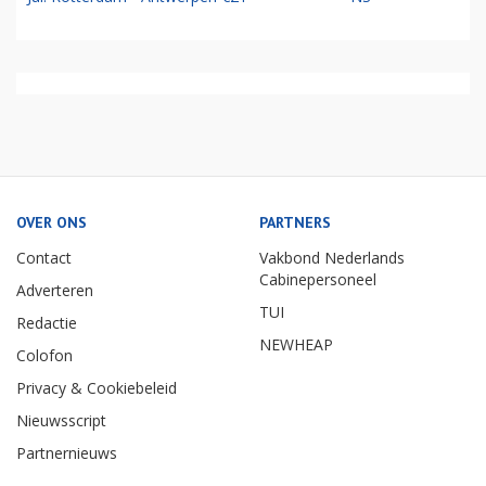
OVER ONS
PARTNERS
Contact
Vakbond Nederlands
Cabinepersoneel
Adverteren
TUI
Redactie
NEWHEAP
Colofon
Privacy & Cookiebeleid
Nieuwsscript
Partnernieuws