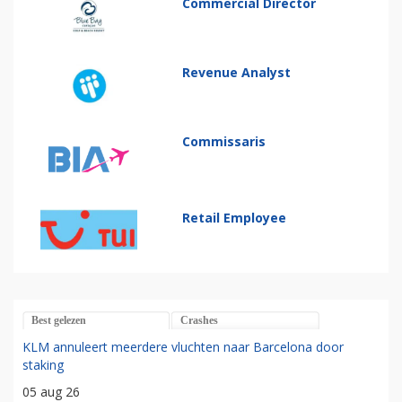
Commercial Director
Revenue Analyst
Commissaris
Retail Employee
Best gelezen
Crashes
KLM annuleert meerdere vluchten naar Barcelona door
staking
05 aug 26