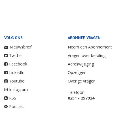
VOLG ONS
ABONNEE VRAGEN
Nieuwsbrief
Neem een Abonnement
Twitter
Vragen over betaling
Facebook
Adreswijziging
LinkedIn
Opzeggen
Youtube
Overige vragen
Instagram
Telefoon:
RSS
0251 - 257924
Podcast