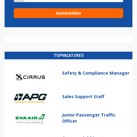
TOPVACATURES
Safety & Compliance Manager
Sales Support Staff
Junior Passenger Traffic
Officer