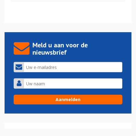
Meld u aan voor de
nieuwsbrief