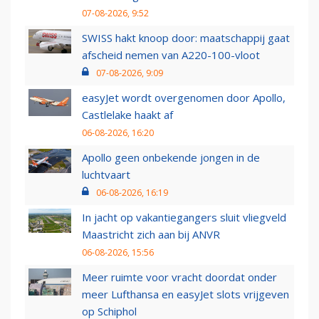
07-08-2026, 9:52
SWISS hakt knoop door: maatschappij gaat
afscheid nemen van A220-100-vloot
07-08-2026, 9:09
easyJet wordt overgenomen door Apollo,
Castlelake haakt af
06-08-2026, 16:20
Apollo geen onbekende jongen in de
luchtvaart
06-08-2026, 16:19
In jacht op vakantiegangers sluit vliegveld
Maastricht zich aan bij ANVR
06-08-2026, 15:56
Meer ruimte voor vracht doordat onder
meer Lufthansa en easyJet slots vrijgeven
op Schiphol