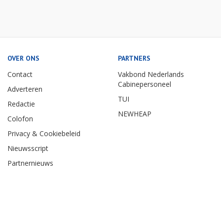
OVER ONS
PARTNERS
Contact
Vakbond Nederlands
Cabinepersoneel
Adverteren
TUI
Redactie
NEWHEAP
Colofon
Privacy & Cookiebeleid
Nieuwsscript
Partnernieuws