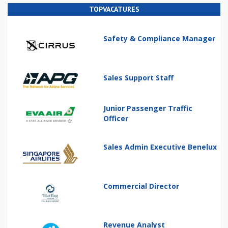
TOPVACATURES
Safety & Compliance Manager
Sales Support Staff
Junior Passenger Traffic
Officer
Sales Admin Executive Benelux
Commercial Director
Revenue Analyst