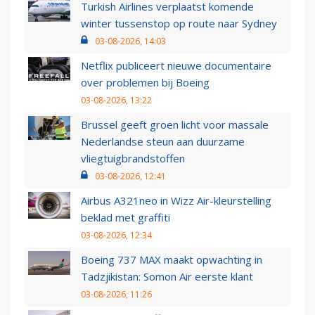
Turkish Airlines verplaatst komende
winter tussenstop op route naar Sydney
03-08-2026, 14:03
Netflix publiceert nieuwe documentaire
over problemen bij Boeing
03-08-2026, 13:22
Brussel geeft groen licht voor massale
Nederlandse steun aan duurzame
vliegtuigbrandstoffen
03-08-2026, 12:41
Airbus A321neo in Wizz Air-kleurstelling
beklad met graffiti
03-08-2026, 12:34
Boeing 737 MAX maakt opwachting in
Tadzjikistan: Somon Air eerste klant
03-08-2026, 11:26