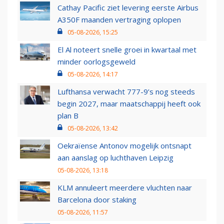
Cathay Pacific ziet levering eerste Airbus
A350F maanden vertraging oplopen
05-08-2026, 15:25
El Al noteert snelle groei in kwartaal met
minder oorlogsgeweld
05-08-2026, 14:17
Lufthansa verwacht 777-9’s nog steeds
begin 2027, maar maatschappij heeft ook
plan B
05-08-2026, 13:42
Oekraïense Antonov mogelijk ontsnapt
aan aanslag op luchthaven Leipzig
05-08-2026, 13:18
KLM annuleert meerdere vluchten naar
Barcelona door staking
05-08-2026, 11:57