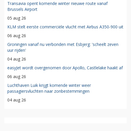
Transavia opent komende winter nieuwe route vanaf
Brussels Airport
05 aug 26
KLM stelt eerste commerciële vlucht met Airbus A350-900 uit
06 aug 26
Groningen vanaf nu verbonden met Esbjerg: 'scheelt zeven
uur rijden'
04 aug 26
easyJet wordt overgenomen door Apollo, Castlelake haakt af
06 aug 26
Luchthaven Luik krijgt komende winter weer
passagiersvluchten naar zonbestemmingen
04 aug 26