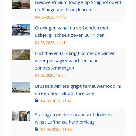
Nieuwe Privium-lounge op Schiphol opent
op 6 augustus haar deuren
04-08-2026, 14:46
Groningen vanaf nu verbonden met
Esbjerg: 'scheelt zeven uur rijden'
04-08-2026, 14:41
Luchthaven Luik krijgt komende winter
weer passagiersvluchten naar
zonbestemmingen
04-08-2026, 13:54
Brussels Airlines grijpt ternauwernood in:
streep door vlootuitbreiding
04-08-2026, 11:47
Stakingen en dure brandstof drukken
winst Lufthansa hard omlaag
04-08-2026, 11:38