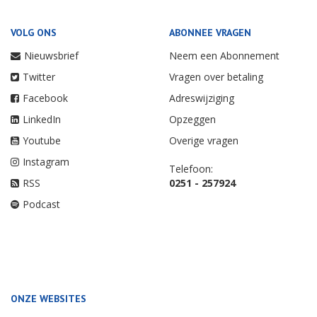
VOLG ONS
ABONNEE VRAGEN
Nieuwsbrief
Neem een Abonnement
Twitter
Vragen over betaling
Facebook
Adreswijziging
LinkedIn
Opzeggen
Youtube
Overige vragen
Instagram
Telefoon:
RSS
0251 - 257924
Podcast
ONZE WEBSITES