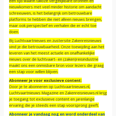
een tijd waarin talloze vergelijkbare bronnen en
nieuwkomers met veel minder historie om aandacht
schreeuwen, is het belangrijk om betrouwbare
platforms te hebben die niet alleen nieuws brengen,
maar ook perspectief en verhalen die er echt toe
doen.
Bij Luchtvaartnieuws en zustersite Zakenreisnieuws
vind je die betrouwbaarheid. Onze toewijding aan het
leveren van het meest actuele en onafhankelijke
nieuws over de luchtvaart- en (zaken)reisindustrie
maakt ons een onmisbare bron voor lezers die graag
een stap voor willen blijven.
Abonneer je voor exclusieve content:
Door je te abonneren op Luchtvaartnieuws.nl,
Luchtvaartnieuws Magazine en Zakenreisnieuws.nl krijg
je toegang tot exclusieve content en jarenlange
ervaring die je steeds een stap voorsprong geeft.
Abonneer je vandaag nog en word onderdeel van