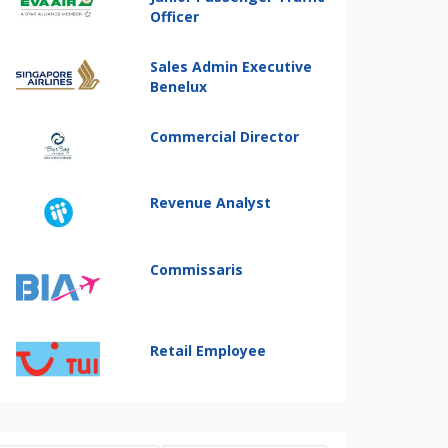
Officer
Sales Admin Executive
Benelux
Commercial Director
Revenue Analyst
Commissaris
Retail Employee