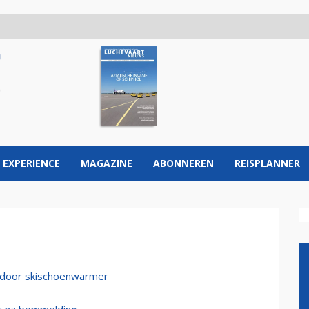
 EXPERIENCE
MAGAZINE
ABONNEREN
REISPLANNER
 door skischoenwarmer