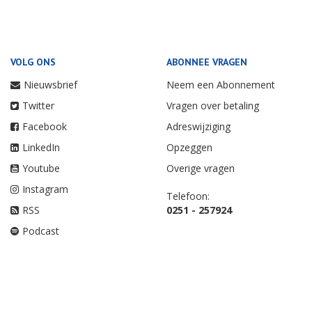
VOLG ONS
ABONNEE VRAGEN
Nieuwsbrief
Neem een Abonnement
Twitter
Vragen over betaling
Facebook
Adreswijziging
LinkedIn
Opzeggen
Youtube
Overige vragen
Instagram
Telefoon:
RSS
0251 - 257924
Podcast