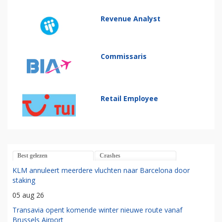
Revenue Analyst
Commissaris
Retail Employee
Best gelezen
Crashes
KLM annuleert meerdere vluchten naar Barcelona door
staking
05 aug 26
Transavia opent komende winter nieuwe route vanaf
Brussels Airport