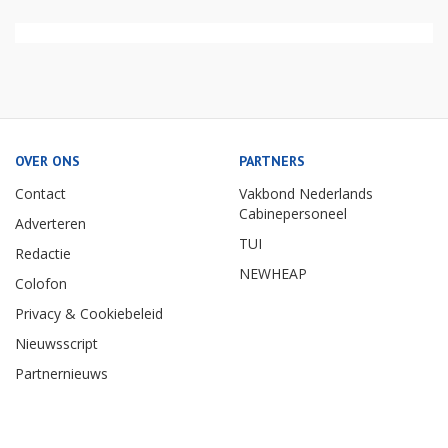
OVER ONS
PARTNERS
Contact
Vakbond Nederlands
Cabinepersoneel
Adverteren
TUI
Redactie
NEWHEAP
Colofon
Privacy & Cookiebeleid
Nieuwsscript
Partnernieuws