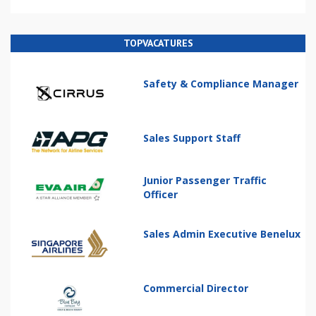
TOPVACATURES
Safety & Compliance Manager
Sales Support Staff
Junior Passenger Traffic
Officer
Sales Admin Executive Benelux
Commercial Director