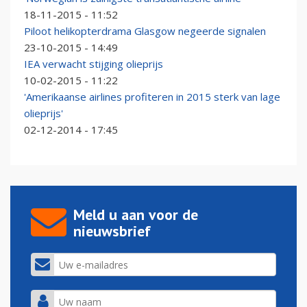
18-11-2015 - 11:52
Piloot helikopterdrama Glasgow negeerde signalen
23-10-2015 - 14:49
IEA verwacht stijging olieprijs
10-02-2015 - 11:22
'Amerikaanse airlines profiteren in 2015 sterk van lage
olieprijs'
02-12-2014 - 17:45
Meld u aan voor de
nieuwsbrief