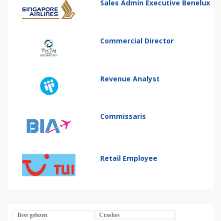
Sales Admin Executive Benelux
Commercial Director
Revenue Analyst
Commissaris
Retail Employee
Best gelezen
Crashes