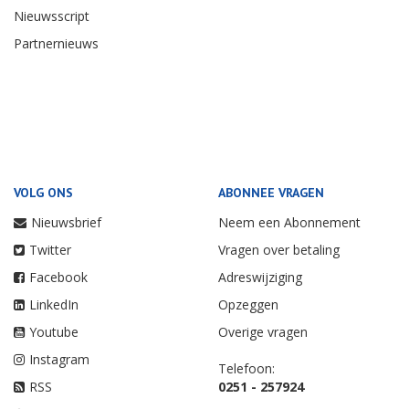
Nieuwsscript
Partnernieuws
VOLG ONS
ABONNEE VRAGEN
Nieuwsbrief
Neem een Abonnement
Twitter
Vragen over betaling
Facebook
Adreswijziging
LinkedIn
Opzeggen
Youtube
Overige vragen
Instagram
Telefoon:
RSS
0251 - 257924