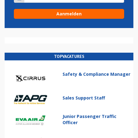
TOPVACATURES
Safety & Compliance Manager
Sales Support Staff
Junior Passenger Traffic
Officer