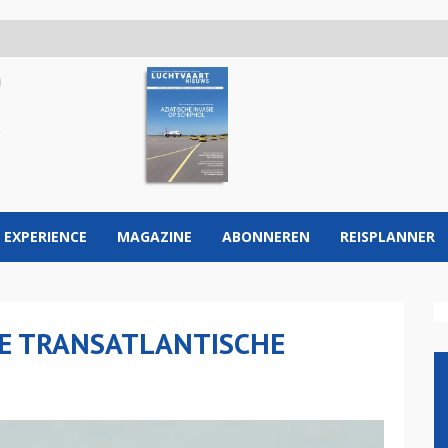
 EXPERIENCE
MAGAZINE
ABONNEREN
REISPLANNER
TE TRANSATLANTISCHE