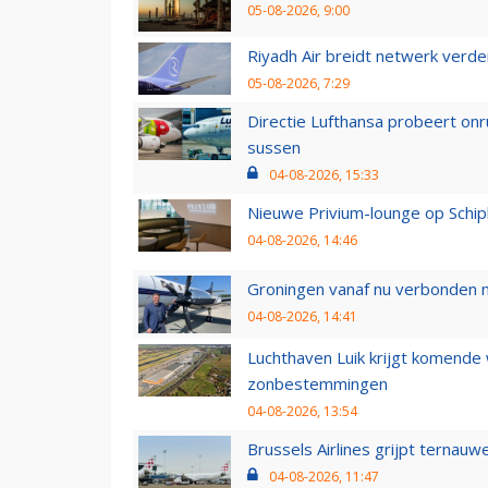
05-08-2026, 9:00
Riyadh Air breidt netwerk verd
05-08-2026, 7:29
Directie Lufthansa probeert on
sussen
04-08-2026, 15:33
Nieuwe Privium-lounge op Schip
04-08-2026, 14:46
Groningen vanaf nu verbonden me
04-08-2026, 14:41
Luchthaven Luik krijgt komende
zonbestemmingen
04-08-2026, 13:54
Brussels Airlines grijpt ternauw
04-08-2026, 11:47