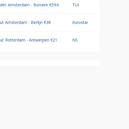
Mei: Amsterdam - Bonaire €594
TUI
Jul: Amsterdam - Berlijn €38
Eurostar
Jul: Rotterdam - Antwerpen €21
NS