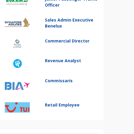
Officer
Sales Admin Executive
Benelux
Commercial Director
Revenue Analyst
Commissaris
Retail Employee