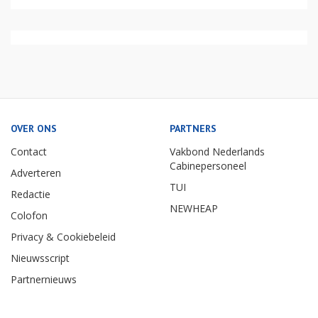
OVER ONS
PARTNERS
Contact
Vakbond Nederlands
Cabinepersoneel
Adverteren
TUI
Redactie
NEWHEAP
Colofon
Privacy & Cookiebeleid
Nieuwsscript
Partnernieuws