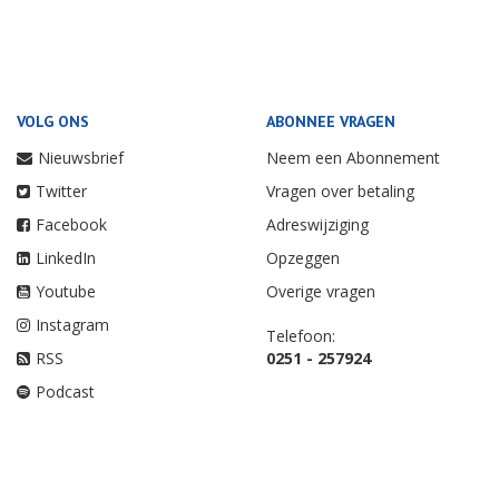
VOLG ONS
ABONNEE VRAGEN
Nieuwsbrief
Neem een Abonnement
Twitter
Vragen over betaling
Facebook
Adreswijziging
LinkedIn
Opzeggen
Youtube
Overige vragen
Instagram
Telefoon:
RSS
0251 - 257924
Podcast