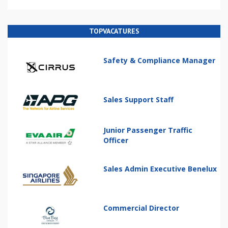
TOPVACATURES
Safety & Compliance Manager
Sales Support Staff
Junior Passenger Traffic
Officer
Sales Admin Executive Benelux
Commercial Director