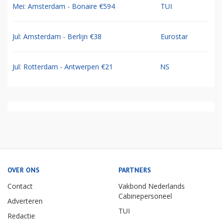
Mei: Amsterdam - Bonaire €594
TUI
Jul: Amsterdam - Berlijn €38
Eurostar
Jul: Rotterdam - Antwerpen €21
NS
OVER ONS
PARTNERS
Contact
Vakbond Nederlands
Cabinepersoneel
Adverteren
TUI
Redactie