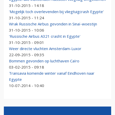
31-10-2015 - 14:18
'Mogelijk toch overlevenden bij vliegtuigcrash Egypte'
31-10-2015 - 11:24
Wrak Russische Airbus gevonden in Sinaï-woestijn
31-10-2015 - 10:06
'Russische Airbus A321 crasht in Egypte'
31-10-2015 - 09:01
Weer directe vluchten Amsterdam-Luxor
22-09-2015 - 09:35
Bommen gevonden op luchthaven Caïro
03-02-2015 - 09:18
Transavia komende winter vanaf Eindhoven naar
Egypte
10-07-2014 - 10:40