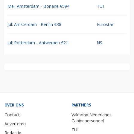
Mei: Amsterdam - Bonaire €594
TUI
Jul: Amsterdam - Berlijn €38
Eurostar
Jul: Rotterdam - Antwerpen €21
NS
OVER ONS
PARTNERS
Contact
Vakbond Nederlands
Cabinepersoneel
Adverteren
TUI
Redactie