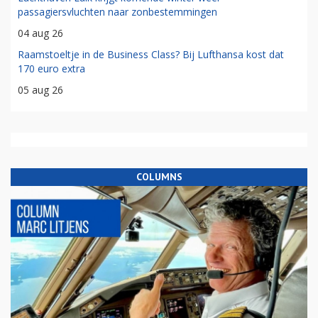
passagiersvluchten naar zonbestemmingen
04 aug 26
Raamstoeltje in de Business Class? Bij Lufthansa kost dat
170 euro extra
05 aug 26
COLUMNS