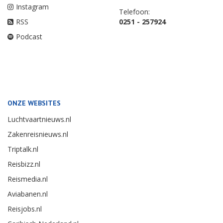
Instagram
Telefoon:
RSS
0251 - 257924
Podcast
ONZE WEBSITES
Luchtvaartnieuws.nl
Zakenreisnieuws.nl
Triptalk.nl
Reisbizz.nl
Reismedia.nl
Aviabanen.nl
Reisjobs.nl