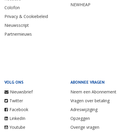
NEWHEAP
Colofon
Privacy & Cookiebeleid
Nieuwsscript
Partnernieuws
VOLG ONS
ABONNEE VRAGEN
Nieuwsbrief
Neem een Abonnement
Twitter
Vragen over betaling
Facebook
Adreswijziging
LinkedIn
Opzeggen
Youtube
Overige vragen