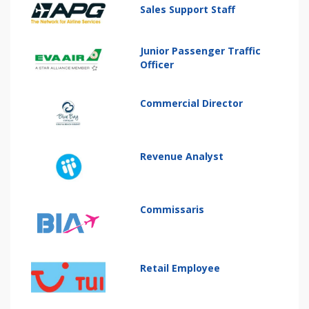
Sales Support Staff
Junior Passenger Traffic
Officer
Commercial Director
Revenue Analyst
Commissaris
Retail Employee