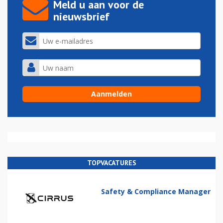
Meld u aan voor de
nieuwsbrief
TOPVACATURES
Safety & Compliance Manager