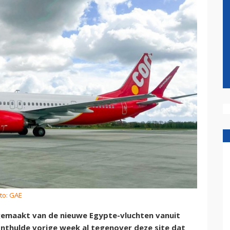
to: GAE
gemaakt van de nieuwe Egypte-vluchten vanuit
nthulde vorige week al tegenover deze site dat