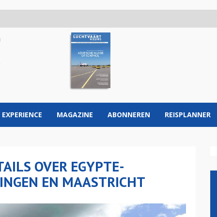
 EXPERIENCE
MAGAZINE
ABONNEREN
REISPLANNER
AILS OVER EGYPTE-
INGEN EN MAASTRICHT