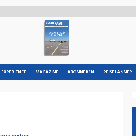
 EXPERIENCE
MAGAZINE
ABONNEREN
REISPLANNER