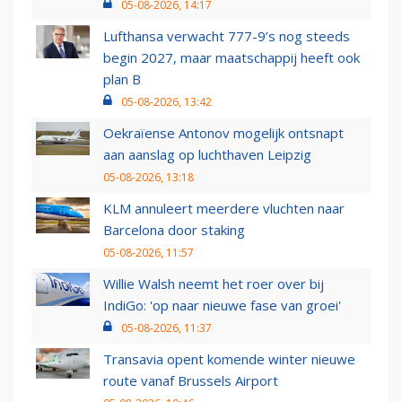
05-08-2026, 14:17
Lufthansa verwacht 777-9’s nog steeds
begin 2027, maar maatschappij heeft ook
plan B
05-08-2026, 13:42
Oekraïense Antonov mogelijk ontsnapt
aan aanslag op luchthaven Leipzig
05-08-2026, 13:18
KLM annuleert meerdere vluchten naar
Barcelona door staking
05-08-2026, 11:57
Willie Walsh neemt het roer over bij
IndiGo: 'op naar nieuwe fase van groei'
05-08-2026, 11:37
Transavia opent komende winter nieuwe
route vanaf Brussels Airport