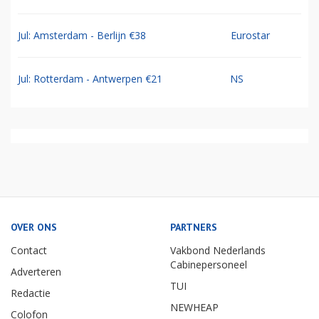
Jul: Amsterdam - Berlijn €38
Eurostar
Jul: Rotterdam - Antwerpen €21
NS
OVER ONS
PARTNERS
Contact
Vakbond Nederlands
Cabinepersoneel
Adverteren
TUI
Redactie
NEWHEAP
Colofon