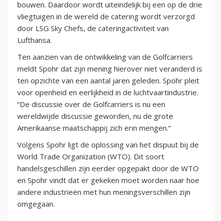
bouwen. Daardoor wordt uiteindelijk bij een op de drie
vliegtuigen in de wereld de catering wordt verzorgd
door LSG Sky Chefs, de cateringactiviteit van
Lufthansa.
Ten aanzien van de ontwikkeling van de Golfcarriers
meldt Spohr dat zijn mening hierover niet veranderd is
ten opzichte van een aantal jaren geleden. Spohr pleit
voor openheid en eerlijkheid in de luchtvaartindustrie.
“De discussie over de Golfcarriers is nu een
wereldwijde discussie geworden, nu de grote
Amerikaanse maatschappij zich erin mengen.“
Volgens Spohr ligt de oplossing van het dispuut bij de
World Trade Organization (WTO). Dit soort
handelsgeschillen zijn eerder opgepakt door de WTO
en Spohr vindt dat er gekeken moet worden naar hoe
andere industrieën met hun meningsverschillen zijn
omgegaan.