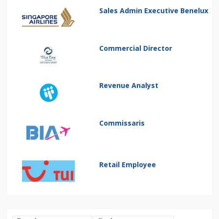
Sales Admin Executive Benelux
Commercial Director
Revenue Analyst
Commissaris
Retail Employee