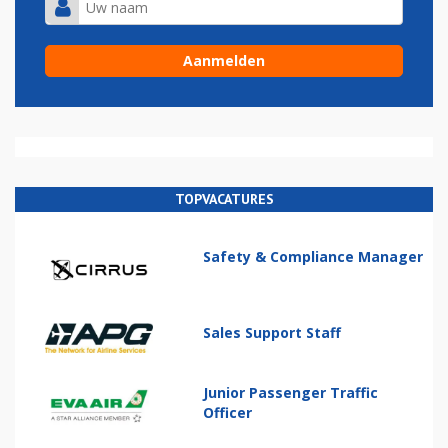
TOPVACATURES
Safety & Compliance Manager
Sales Support Staff
Junior Passenger Traffic
Officer