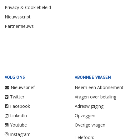
Privacy & Cookiebeleid
Nieuwsscript
Partnernieuws
VOLG ONS
ABONNEE VRAGEN
Nieuwsbrief
Neem een Abonnement
Twitter
Vragen over betaling
Facebook
Adreswijziging
LinkedIn
Opzeggen
Youtube
Overige vragen
Instagram
Telefoon: