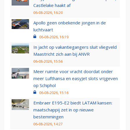
Castlelake haakt af
06-08-2026, 16:20
Apollo geen onbekende jongen in de
luchtvaart
06-08-2026, 16:19
In jacht op vakantiegangers sluit vliegveld
Maastricht zich aan bij ANVR
06-08-2026, 15:56
Meer ruimte voor vracht doordat onder
meer Lufthansa en easyJet slots vrijgeven
op Schiphol
06-08-2026, 15:16
Embraer E195-E2 biedt LATAM kansen:
maatschappij zet in op nieuwe
bestemmingen
06-08-2026, 14:27