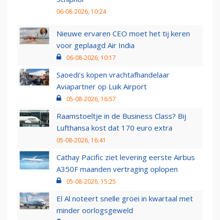
06-08-2026, 10:24
Nieuwe ervaren CEO moet het tij keren
voor geplaagd Air India
06-08-2026, 10:17
Saoedi’s kopen vrachtafhandelaar
Aviapartner op Luik Airport
05-08-2026, 16:57
Raamstoeltje in de Business Class? Bij
Lufthansa kost dat 170 euro extra
05-08-2026, 16:41
Cathay Pacific ziet levering eerste Airbus
A350F maanden vertraging oplopen
05-08-2026, 15:25
El Al noteert snelle groei in kwartaal met
minder oorlogsgeweld