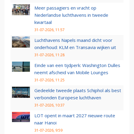
Meer passagiers en vracht op
Nederlandse luchthavens in tweede
kwartaal
31-07-2026, 11:57
Luchthavens Napels maand dicht voor
onderhoud: KLM en Transavia wijken uit
31-07-2026, 11:28
Einde van een tijdperk: Washington Dulles
neemt afscheid van Mobile Lounges
31-07-2026, 11:25
Gedeelde tweede plaats Schiphol als best
verbonden Europese luchthaven
31-07-2026, 10:37
LOT opent in maart 2027 nieuwe route
naar Hanoi
31-07-2026, 9:59