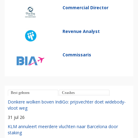
Commercial Director
Revenue Analyst
Commissaris
Best gelezen
Crashes
Donkere wolken boven IndiGo: prijsvechter doet widebody-
vloot weg
31 jul 26
KLM annuleert meerdere vluchten naar Barcelona door
staking