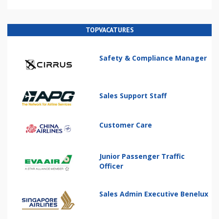
TOPVACATURES
Safety & Compliance Manager
Sales Support Staff
Customer Care
Junior Passenger Traffic
Officer
Sales Admin Executive Benelux