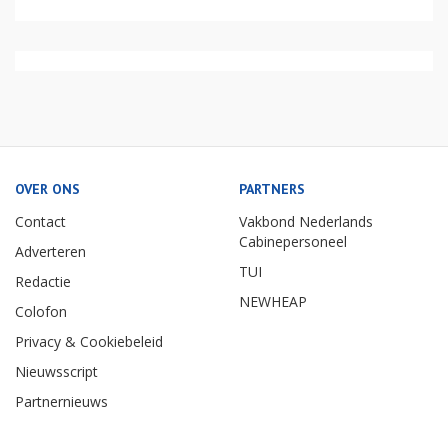
OVER ONS
PARTNERS
Contact
Vakbond Nederlands
Cabinepersoneel
Adverteren
TUI
Redactie
NEWHEAP
Colofon
Privacy & Cookiebeleid
Nieuwsscript
Partnernieuws