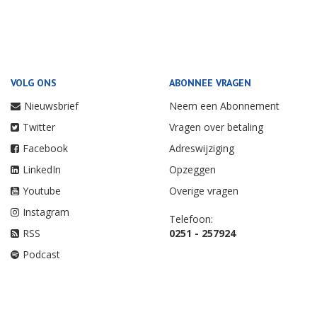
VOLG ONS
ABONNEE VRAGEN
Nieuwsbrief
Neem een Abonnement
Twitter
Vragen over betaling
Facebook
Adreswijziging
LinkedIn
Opzeggen
Youtube
Overige vragen
Instagram
Telefoon:
RSS
0251 - 257924
Podcast