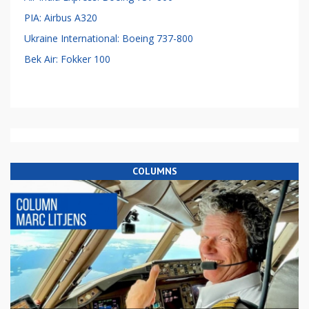
PIA: Airbus A320
Ukraine International: Boeing 737-800
Bek Air: Fokker 100
COLUMNS