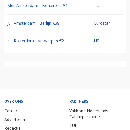
Mei: Amsterdam - Bonaire €594
TUI
Jul: Amsterdam - Berlijn €38
Eurostar
Jul: Rotterdam - Antwerpen €21
NS
OVER ONS
PARTNERS
Contact
Vakbond Nederlands
Cabinepersoneel
Adverteren
TUI
Redactie