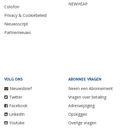
NEWHEAP
Colofon
Privacy & Cookiebeleid
Nieuwsscript
Partnernieuws
VOLG ONS
ABONNEE VRAGEN
Nieuwsbrief
Neem een Abonnement
Twitter
Vragen over betaling
Facebook
Adreswijziging
LinkedIn
Opzeggen
Youtube
Overige vragen