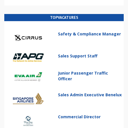
TOPVACATURES
Safety & Compliance Manager
Sales Support Staff
Junior Passenger Traffic
Officer
Sales Admin Executive Benelux
Commercial Director