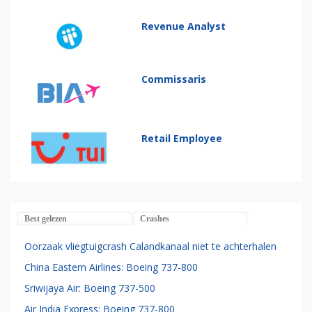
Revenue Analyst
Commissaris
Retail Employee
Best gelezen
Crashes
Oorzaak vliegtuigcrash Calandkanaal niet te achterhalen
China Eastern Airlines: Boeing 737-800
Sriwijaya Air: Boeing 737-500
Air India Express: Boeing 737-800