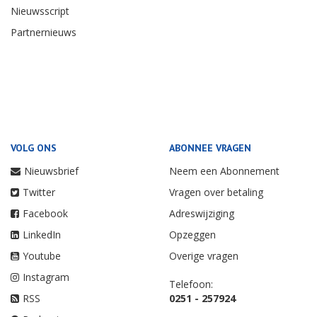
Nieuwsscript
Partnernieuws
VOLG ONS
ABONNEE VRAGEN
Nieuwsbrief
Neem een Abonnement
Twitter
Vragen over betaling
Facebook
Adreswijziging
LinkedIn
Opzeggen
Youtube
Overige vragen
Instagram
Telefoon:
RSS
0251 - 257924