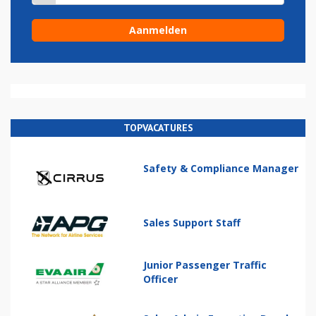
TOPVACATURES
Safety & Compliance Manager
Sales Support Staff
Junior Passenger Traffic
Officer