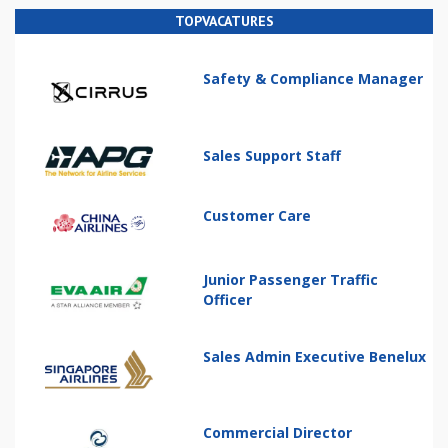
TOPVACATURES
Safety & Compliance Manager
Sales Support Staff
Customer Care
Junior Passenger Traffic
Officer
Sales Admin Executive Benelux
Commercial Director