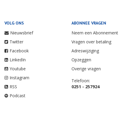
VOLG ONS
ABONNEE VRAGEN
Nieuwsbrief
Neem een Abonnement
Twitter
Vragen over betaling
Facebook
Adreswijziging
LinkedIn
Opzeggen
Youtube
Overige vragen
Instagram
Telefoon:
RSS
0251 - 257924
Podcast