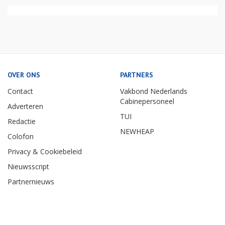
OVER ONS
PARTNERS
Contact
Vakbond Nederlands
Cabinepersoneel
Adverteren
TUI
Redactie
NEWHEAP
Colofon
Privacy & Cookiebeleid
Nieuwsscript
Partnernieuws