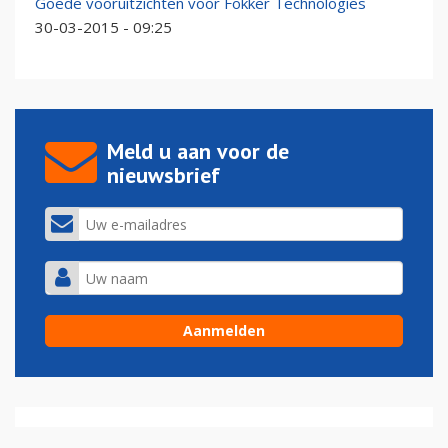
Goede vooruitzichten voor Fokker Technologies
30-03-2015 - 09:25
Meld u aan voor de
nieuwsbrief