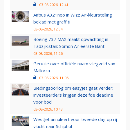
03-08-2026, 12:41
Airbus A321neo in Wizz Air-kleurstelling
beklad met graffiti
03-08-2026, 12:34
Boeing 737 MAX maakt opwachting in
Tadzjikistan: Somon Air eerste klant
03-08-2026, 11:26
Geruzie over officiële naam vliegveld van
Mallorca
03-08-2026, 11:06
Biedingsoorlog om easyJet gaat verder:
investeerders krijgen dezelfde deadline
voor bod
03-08-2026, 10:43
WestJet annuleert voor tweede dag op rij
vlucht naar Schiphol