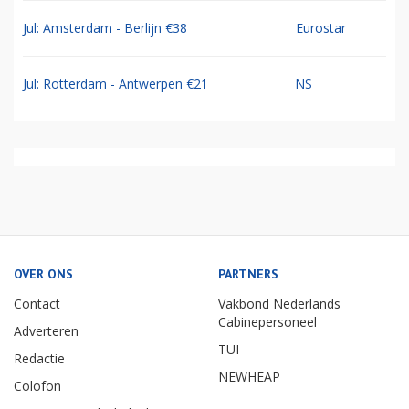
Jul: Amsterdam - Berlijn €38
Eurostar
Jul: Rotterdam - Antwerpen €21
NS
OVER ONS
PARTNERS
Contact
Vakbond Nederlands
Cabinepersoneel
Adverteren
TUI
Redactie
NEWHEAP
Colofon