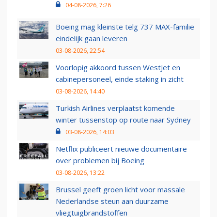
04-08-2026, 7:26
Boeing mag kleinste telg 737 MAX-familie
eindelijk gaan leveren
03-08-2026, 22:54
Voorlopig akkoord tussen WestJet en
cabinepersoneel, einde staking in zicht
03-08-2026, 14:40
Turkish Airlines verplaatst komende
winter tussenstop op route naar Sydney
03-08-2026, 14:03
Netflix publiceert nieuwe documentaire
over problemen bij Boeing
03-08-2026, 13:22
Brussel geeft groen licht voor massale
Nederlandse steun aan duurzame
vliegtuigbrandstoffen