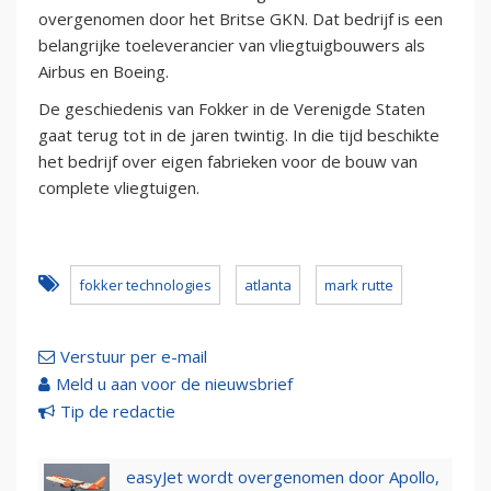
overgenomen door het Britse GKN. Dat bedrijf is een
belangrijke toeleverancier van vliegtuigbouwers als
Airbus en Boeing.
De geschiedenis van Fokker in de Verenigde Staten
gaat terug tot in de jaren twintig. In die tijd beschikte
het bedrijf over eigen fabrieken voor de bouw van
complete vliegtuigen.
fokker technologies
atlanta
mark rutte
Verstuur per e-mail
Meld u aan voor de nieuwsbrief
Tip de redactie
easyJet wordt overgenomen door Apollo,