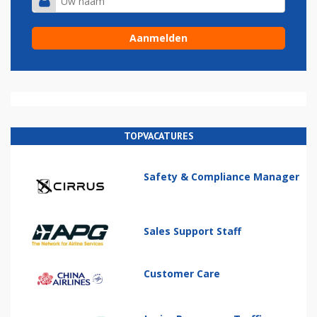
TOPVACATURES
Safety & Compliance Manager
Sales Support Staff
Customer Care