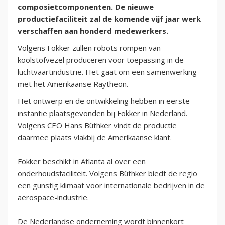
composietcomponenten. De nieuwe
productiefaciliteit zal de komende vijf jaar werk
verschaffen aan honderd medewerkers.
Volgens Fokker zullen robots rompen van
koolstofvezel produceren voor toepassing in de
luchtvaartindustrie. Het gaat om een samenwerking
met het Amerikaanse Raytheon.
Het ontwerp en de ontwikkeling hebben in eerste
instantie plaatsgevonden bij Fokker in Nederland.
Volgens CEO Hans Büthker vindt de productie
daarmee plaats vlakbij de Amerikaanse klant.
Fokker beschikt in Atlanta al over een
onderhoudsfaciliteit. Volgens Büthker biedt de regio
een gunstig klimaat voor internationale bedrijven in de
aerospace-industrie.
De Nederlandse onderneming wordt binnenkort