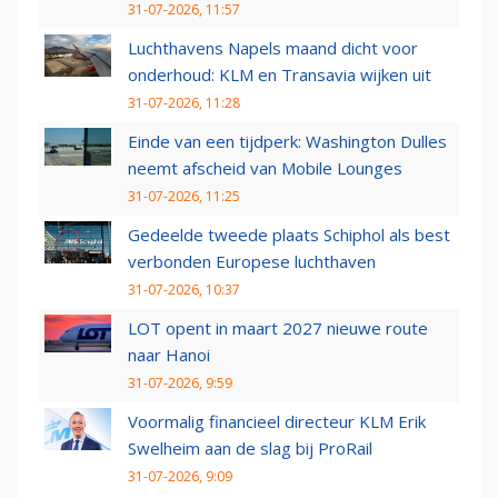
31-07-2026, 11:57
Luchthavens Napels maand dicht voor
onderhoud: KLM en Transavia wijken uit
31-07-2026, 11:28
Einde van een tijdperk: Washington Dulles
neemt afscheid van Mobile Lounges
31-07-2026, 11:25
Gedeelde tweede plaats Schiphol als best
verbonden Europese luchthaven
31-07-2026, 10:37
LOT opent in maart 2027 nieuwe route
naar Hanoi
31-07-2026, 9:59
Voormalig financieel directeur KLM Erik
Swelheim aan de slag bij ProRail
31-07-2026, 9:09