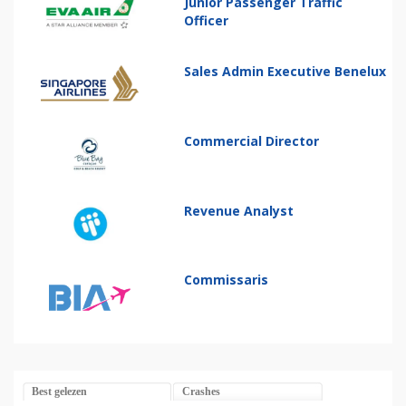
Junior Passenger Traffic
Officer
Sales Admin Executive Benelux
Commercial Director
Revenue Analyst
Commissaris
Best gelezen
Crashes