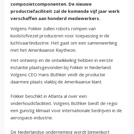
composietcomponenten. De nieuwe
productiefaciliteit zal de komende vijf jaar werk
verschaffen aan honderd medewerkers.
Volgens Fokker zullen robots rompen van
koolstofvezel produceren voor toepassing in de
luchtvaartindustrie. Het gaat om een samenwerking
met het Amerikaanse Raytheon.
Het ontwerp en de ontwikkeling hebben in eerste
instantie plaatsgevonden bij Fokker in Nederland.
Volgens CEO Hans Büthker vindt de productie
daarmee plaats vlakbij de Amerikaanse klant.
Fokker beschikt in Atlanta al over een
onderhoudsfaciliteit. Volgens Büthker biedt de regio
een gunstig klimaat voor internationale bedrijven in de
aerospace-industrie.
De Nederlandse onderneming wordt binnenkort