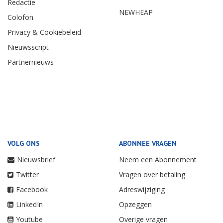
Redactie
NEWHEAP
Colofon
Privacy & Cookiebeleid
Nieuwsscript
Partnernieuws
VOLG ONS
ABONNEE VRAGEN
Nieuwsbrief
Neem een Abonnement
Twitter
Vragen over betaling
Facebook
Adreswijziging
LinkedIn
Opzeggen
Youtube
Overige vragen