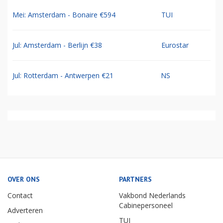
Mei: Amsterdam - Bonaire €594
TUI
Jul: Amsterdam - Berlijn €38
Eurostar
Jul: Rotterdam - Antwerpen €21
NS
OVER ONS
PARTNERS
Contact
Vakbond Nederlands
Cabinepersoneel
Adverteren
TUI