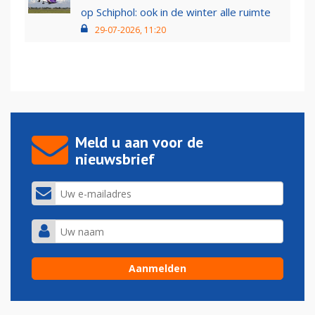
op Schiphol: ook in de winter alle ruimte
29-07-2026, 11:20
Meld u aan voor de
nieuwsbrief