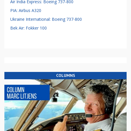
Air India Express: Boeing 737-800
PIA: Airbus A320
Ukraine International: Boeing 737-800
Bek Air: Fokker 100
COLUMNS