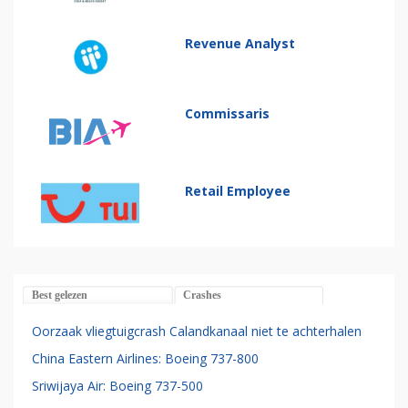
Revenue Analyst
Commissaris
Retail Employee
Best gelezen
Crashes
Oorzaak vliegtuigcrash Calandkanaal niet te achterhalen
China Eastern Airlines: Boeing 737-800
Sriwijaya Air: Boeing 737-500