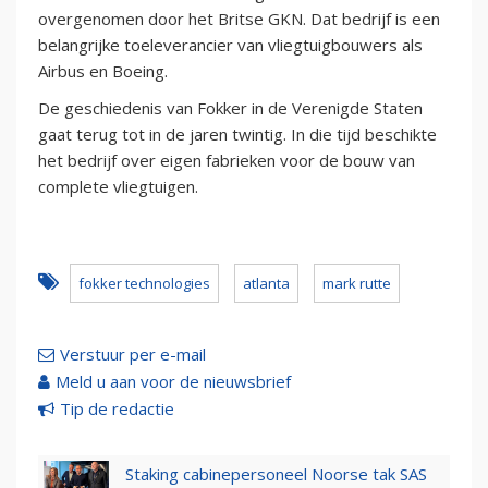
overgenomen door het Britse GKN. Dat bedrijf is een
belangrijke toeleverancier van vliegtuigbouwers als
Airbus en Boeing.
De geschiedenis van Fokker in de Verenigde Staten
gaat terug tot in de jaren twintig. In die tijd beschikte
het bedrijf over eigen fabrieken voor de bouw van
complete vliegtuigen.
fokker technologies
atlanta
mark rutte
Verstuur per e-mail
Meld u aan voor de nieuwsbrief
Tip de redactie
Staking cabinepersoneel Noorse tak SAS