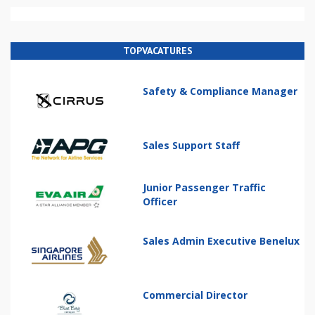
TOPVACATURES
Safety & Compliance Manager
Sales Support Staff
Junior Passenger Traffic
Officer
Sales Admin Executive Benelux
Commercial Director