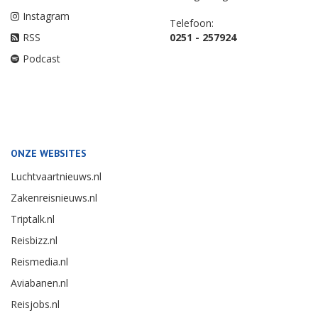
Instagram
Telefoon:
RSS
0251 - 257924
Podcast
ONZE WEBSITES
Luchtvaartnieuws.nl
Zakenreisnieuws.nl
Triptalk.nl
Reisbizz.nl
Reismedia.nl
Aviabanen.nl
Reisjobs.nl