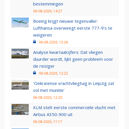
bestemmingen
06-08-2026, 14:27
Boeing krijgt nieuwe tegenvaller:
Lufthansa overweegt eerste 777-9’s te
weigeren
06-08-2026, 13:36
Analyse kwartaalcijfers: Dat vliegen
duurder wordt, lijkt geen probleem voor
de reiziger
06-08-2026, 12:22
'Oekraïense vrachtvliegtuig in Leipzig zat
vol met munitie'
06-08-2026, 12:20
KLM stelt eerste commerciële vlucht met
Airbus A350-900 uit
06-08-2026, 11:17