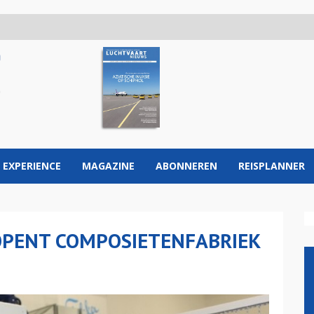
 EXPERIENCE
MAGAZINE
ABONNEREN
REISPLANNER
OPENT COMPOSIETENFABRIEK