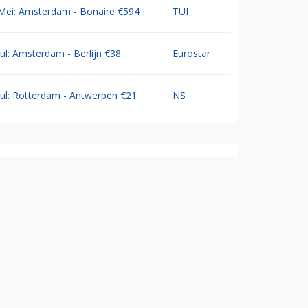
Mei: Amsterdam - Bonaire €594
TUI
Jul: Amsterdam - Berlijn €38
Eurostar
Jul: Rotterdam - Antwerpen €21
NS