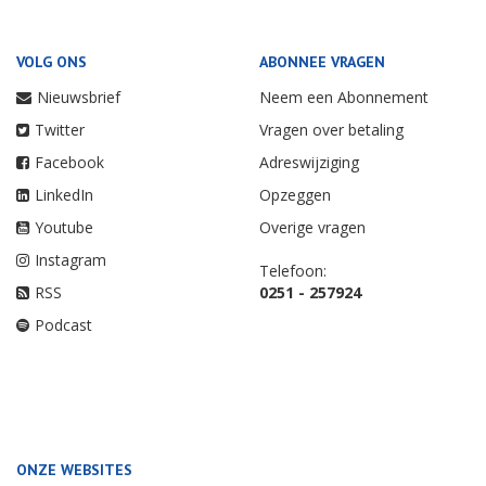
VOLG ONS
ABONNEE VRAGEN
Nieuwsbrief
Neem een Abonnement
Twitter
Vragen over betaling
Facebook
Adreswijziging
LinkedIn
Opzeggen
Youtube
Overige vragen
Instagram
Telefoon:
RSS
0251 - 257924
Podcast
ONZE WEBSITES