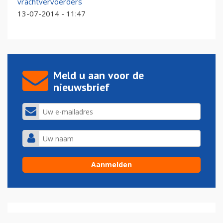
vrachtvervoerders
13-07-2014 - 11:47
Meld u aan voor de
nieuwsbrief