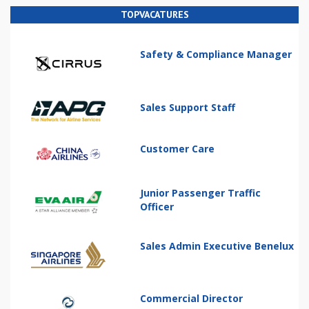
TOPVACATURES
Safety & Compliance Manager
Sales Support Staff
Customer Care
Junior Passenger Traffic
Officer
Sales Admin Executive Benelux
Commercial Director