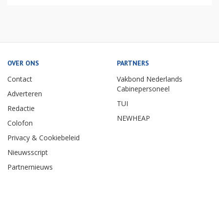
OVER ONS
PARTNERS
Contact
Vakbond Nederlands
Cabinepersoneel
Adverteren
TUI
Redactie
NEWHEAP
Colofon
Privacy & Cookiebeleid
Nieuwsscript
Partnernieuws