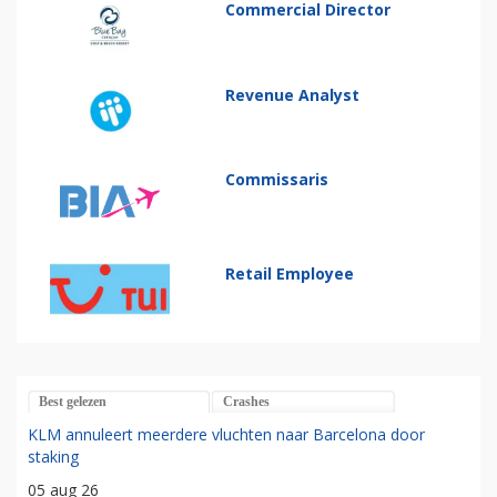
Commercial Director
Revenue Analyst
Commissaris
Retail Employee
Best gelezen
Crashes
KLM annuleert meerdere vluchten naar Barcelona door
staking
05 aug 26