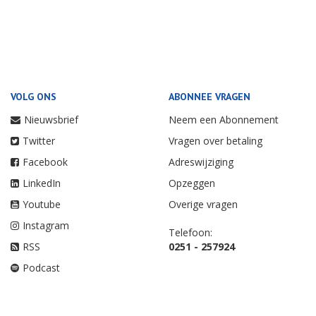
VOLG ONS
ABONNEE VRAGEN
Nieuwsbrief
Neem een Abonnement
Twitter
Vragen over betaling
Facebook
Adreswijziging
LinkedIn
Opzeggen
Youtube
Overige vragen
Instagram
Telefoon:
RSS
0251 - 257924
Podcast