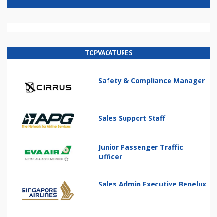
TOPVACATURES
Safety & Compliance Manager
Sales Support Staff
Junior Passenger Traffic
Officer
Sales Admin Executive Benelux