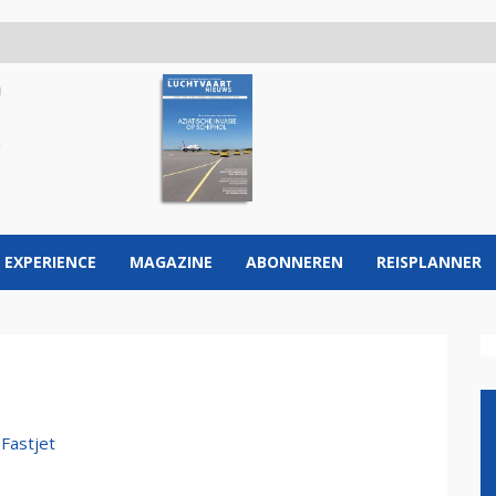
 EXPERIENCE
MAGAZINE
ABONNEREN
REISPLANNER
 Fastjet