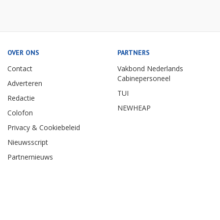
OVER ONS
PARTNERS
Contact
Vakbond Nederlands
Cabinepersoneel
Adverteren
TUI
Redactie
NEWHEAP
Colofon
Privacy & Cookiebeleid
Nieuwsscript
Partnernieuws