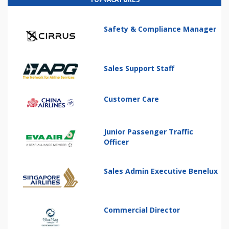
Safety & Compliance Manager
Sales Support Staff
Customer Care
Junior Passenger Traffic
Officer
Sales Admin Executive Benelux
Commercial Director