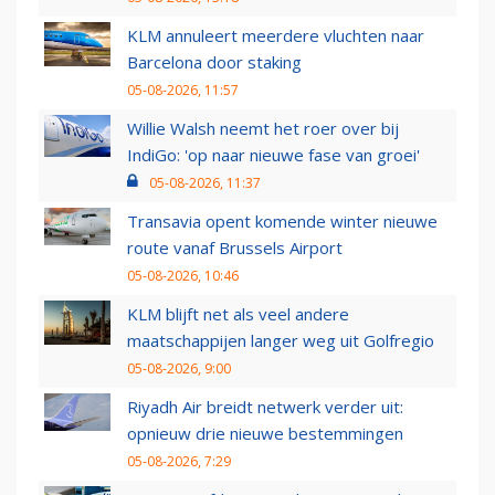
KLM annuleert meerdere vluchten naar
Barcelona door staking
05-08-2026, 11:57
Willie Walsh neemt het roer over bij
IndiGo: 'op naar nieuwe fase van groei'
05-08-2026, 11:37
Transavia opent komende winter nieuwe
route vanaf Brussels Airport
05-08-2026, 10:46
KLM blijft net als veel andere
maatschappijen langer weg uit Golfregio
05-08-2026, 9:00
Riyadh Air breidt netwerk verder uit:
opnieuw drie nieuwe bestemmingen
05-08-2026, 7:29