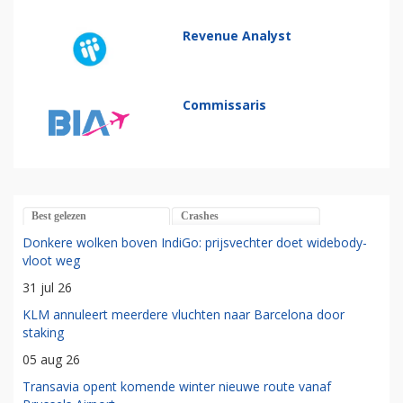
Revenue Analyst
Commissaris
Best gelezen
Crashes
Donkere wolken boven IndiGo: prijsvechter doet widebody-
vloot weg
31 jul 26
KLM annuleert meerdere vluchten naar Barcelona door
staking
05 aug 26
Transavia opent komende winter nieuwe route vanaf