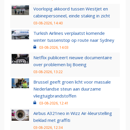
Voorlopig akkoord tussen WestJet en
cabinepersoneel, einde staking in zicht
03-08-2026, 14:40
Turkish Airlines verplaatst komende
winter tussenstop op route naar Sydney
03-08-2026, 14:03
Netflix publiceert nieuwe documentaire
over problemen bij Boeing
03-08-2026, 13:22
Brussel geeft groen licht voor massale
Nederlandse steun aan duurzame
vliegtuigbrandstoffen
03-08-2026, 12:41
Airbus A321neo in Wizz Air-kleurstelling
beklad met graffiti
03-08-2026, 12:34