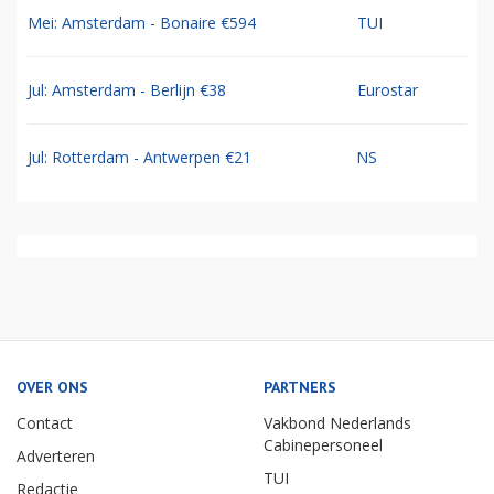
Mei: Amsterdam - Bonaire €594
TUI
Jul: Amsterdam - Berlijn €38
Eurostar
Jul: Rotterdam - Antwerpen €21
NS
OVER ONS
PARTNERS
Contact
Vakbond Nederlands
Cabinepersoneel
Adverteren
TUI
Redactie