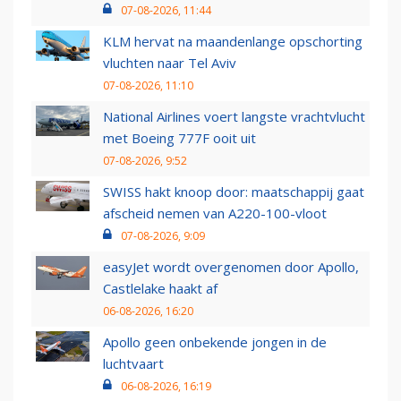
07-08-2026, 11:44
KLM hervat na maandenlange opschorting
vluchten naar Tel Aviv
07-08-2026, 11:10
National Airlines voert langste vrachtvlucht
met Boeing 777F ooit uit
07-08-2026, 9:52
SWISS hakt knoop door: maatschappij gaat
afscheid nemen van A220-100-vloot
07-08-2026, 9:09
easyJet wordt overgenomen door Apollo,
Castlelake haakt af
06-08-2026, 16:20
Apollo geen onbekende jongen in de
luchtvaart
06-08-2026, 16:19