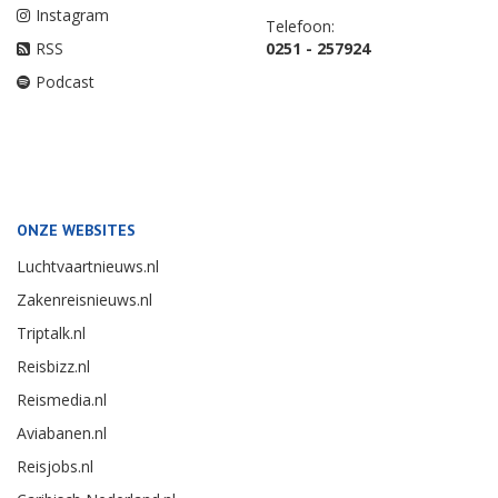
Instagram
Telefoon:
RSS
0251 - 257924
Podcast
ONZE WEBSITES
Luchtvaartnieuws.nl
Zakenreisnieuws.nl
Triptalk.nl
Reisbizz.nl
Reismedia.nl
Aviabanen.nl
Reisjobs.nl