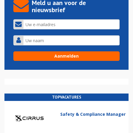
Meld u aan voor de
nieuwsbrief
TOPVACATURES
Safety & Compliance Manager