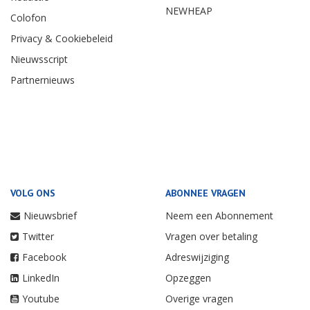
NEWHEAP
Colofon
Privacy & Cookiebeleid
Nieuwsscript
Partnernieuws
VOLG ONS
ABONNEE VRAGEN
Nieuwsbrief
Neem een Abonnement
Twitter
Vragen over betaling
Facebook
Adreswijziging
LinkedIn
Opzeggen
Youtube
Overige vragen