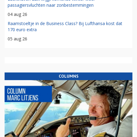
passagiersvluchten naar zonbestemmingen
04 aug 26
Raamstoeltje in de Business Class? Bij Lufthansa kost dat
170 euro extra
05 aug 26
COLUMNS