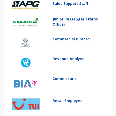
Sales Support Staff
Junior Passenger Traffic
Officer
Commercial Director
Revenue Analyst
Commissaris
Retail Employee