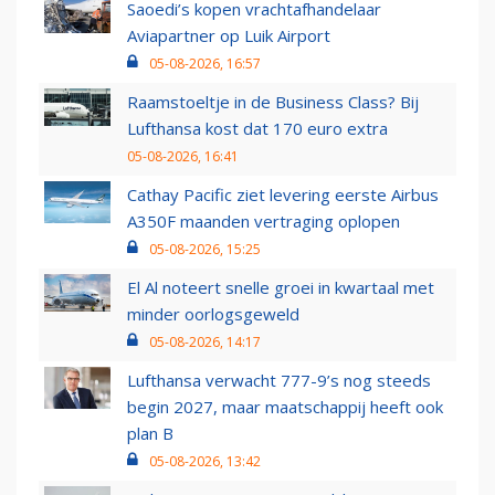
Saoedi’s kopen vrachtafhandelaar
Aviapartner op Luik Airport
05-08-2026, 16:57
Raamstoeltje in de Business Class? Bij
Lufthansa kost dat 170 euro extra
05-08-2026, 16:41
Cathay Pacific ziet levering eerste Airbus
A350F maanden vertraging oplopen
05-08-2026, 15:25
El Al noteert snelle groei in kwartaal met
minder oorlogsgeweld
05-08-2026, 14:17
Lufthansa verwacht 777-9’s nog steeds
begin 2027, maar maatschappij heeft ook
plan B
05-08-2026, 13:42