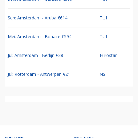
Sep: Amsterdam - Aruba €614
TUI
Mei: Amsterdam - Bonaire €594
TUI
Jul: Amsterdam - Berlijn €38
Eurostar
Jul: Rotterdam - Antwerpen €21
NS