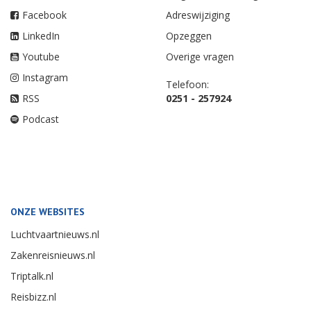
Facebook
Adreswijziging
LinkedIn
Opzeggen
Youtube
Overige vragen
Instagram
Telefoon:
RSS
0251 - 257924
Podcast
ONZE WEBSITES
Luchtvaartnieuws.nl
Zakenreisnieuws.nl
Triptalk.nl
Reisbizz.nl