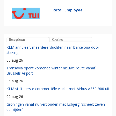
Retail Employee
Best gelezen
Crashes
KLM annuleert meerdere vluchten naar Barcelona door
staking
05 aug 26
Transavia opent komende winter nieuwe route vanaf
Brussels Airport
05 aug 26
KLM stelt eerste commerciële vlucht met Airbus A350-900 uit
06 aug 26
Groningen vanaf nu verbonden met Esbjerg: 'scheelt zeven
uur rijden'