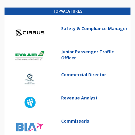
TOPVACATURES
Safety & Compliance Manager
Junior Passenger Traffic
Officer
Commercial Director
Revenue Analyst
Commissaris