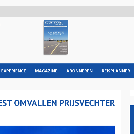
 EXPERIENCE
MAGAZINE
ABONNEREN
REISPLANNER
EST OMVALLEN PRIJSVECHTER