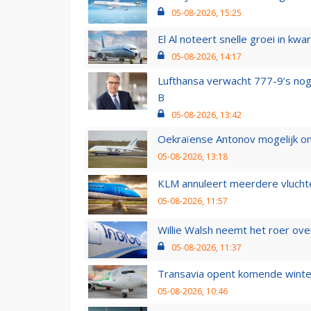
05-08-2026, 15:25
El Al noteert snelle groei in k
05-08-2026, 14:17
Lufthansa verwacht 777-9’s nog
B
05-08-2026, 13:42
Oekraïense Antonov mogelijk on
05-08-2026, 13:18
KLM annuleert meerdere vluchte
05-08-2026, 11:57
Willie Walsh neemt het roer over
05-08-2026, 11:37
Transavia opent komende winter
05-08-2026, 10:46