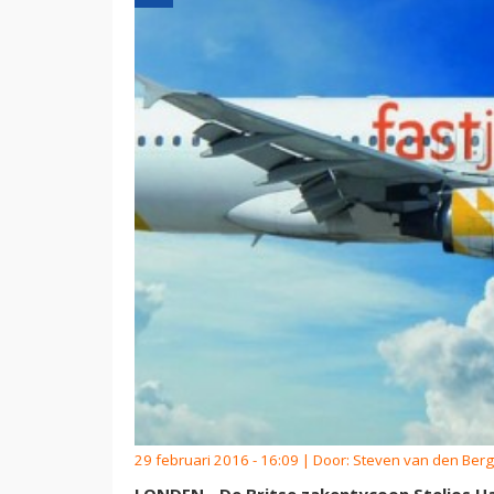
29 februari 2016 - 16:09 | Door:
Steven van den Berg