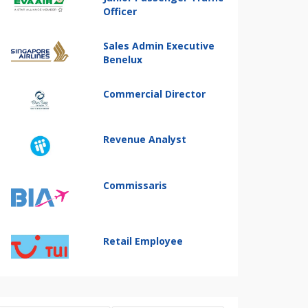
Officer
Sales Admin Executive
Benelux
Commercial Director
Revenue Analyst
Commissaris
Retail Employee