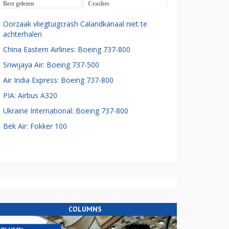
Best gelezen
Crashes
Oorzaak vliegtuigcrash Calandkanaal niet te
achterhalen
China Eastern Airlines: Boeing 737-800
Sriwijaya Air: Boeing 737-500
Air India Express: Boeing 737-800
PIA: Airbus A320
Ukraine International: Boeing 737-800
Bek Air: Fokker 100
COLUMNS