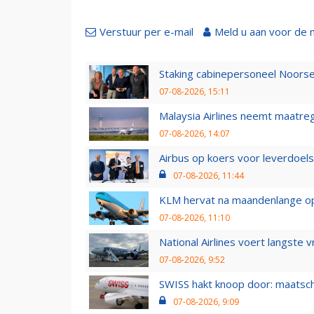
Verstuur per e-mail
Meld u aan voor de 
Staking cabinepersoneel Noorse
07-08-2026, 15:11
Malaysia Airlines neemt maatreg
07-08-2026, 14:07
Airbus op koers voor leverdoelst
07-08-2026, 11:44
KLM hervat na maandenlange ops
07-08-2026, 11:10
National Airlines voert langste 
07-08-2026, 9:52
SWISS hakt knoop door: maatsc
07-08-2026, 9:09