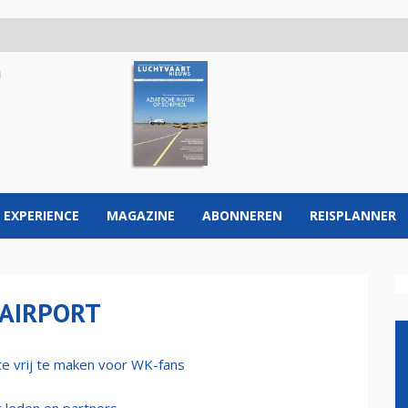
 EXPERIENCE
MAGAZINE
ABONNEREN
REISPLANNER
AIRPORT
e vrij te maken voor WK-fans