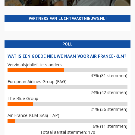
PARTNERS VAN LUCHTVAARTNIEUWS.NL!
POLL
WAT IS EEN GOEDE NIEUWE NAAM VOOR AIR FRANCE-KLM?
Verzin alsjeblieft iets anders
47% (81 stemmen)
European Airlines Group (EAG)
24% (42 stemmen)
The Blue Group
21% (36 stemmen)
Air-France-KLM-SAS(-TAP)
6% (11 stemmen)
Totaal aantal stemmen: 170