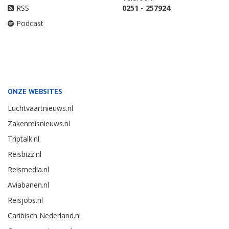
RSS
0251 - 257924
Podcast
ONZE WEBSITES
Luchtvaartnieuws.nl
Zakenreisnieuws.nl
Triptalk.nl
Reisbizz.nl
Reismedia.nl
Aviabanen.nl
Reisjobs.nl
Caribisch Nederland.nl