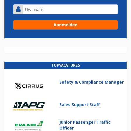
TOPVACATURES
Safety & Compliance Manager
Sales Support Staff
Junior Passenger Traffic
Officer