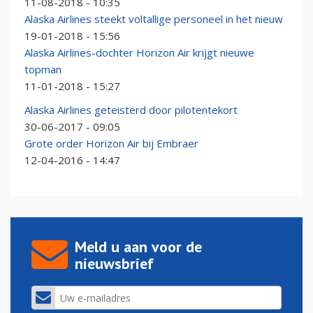
11-08-2018 - 10:35
Alaska Airlines steekt voltallige personeel in het nieuw
19-01-2018 - 15:56
Alaska Airlines-dochter Horizon Air krijgt nieuwe
topman
11-01-2018 - 15:27
Alaska Airlines geteisterd door pilotentekort
30-06-2017 - 09:05
Grote order Horizon Air bij Embraer
12-04-2016 - 14:47
Meld u aan voor de
nieuwsbrief