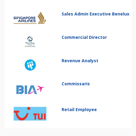
Sales Admin Executive Benelux
Commercial Director
Revenue Analyst
Commissaris
Retail Employee