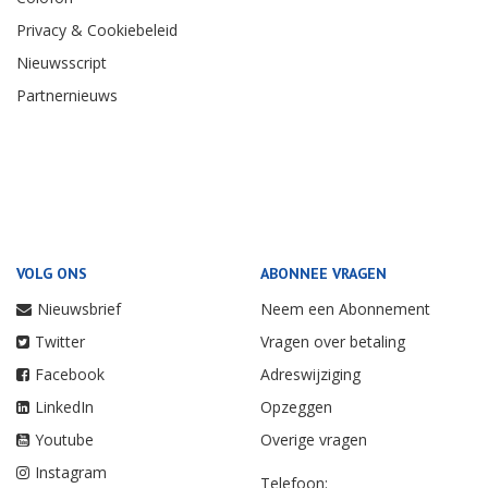
Privacy & Cookiebeleid
Nieuwsscript
Partnernieuws
VOLG ONS
ABONNEE VRAGEN
Nieuwsbrief
Neem een Abonnement
Twitter
Vragen over betaling
Facebook
Adreswijziging
LinkedIn
Opzeggen
Youtube
Overige vragen
Instagram
Telefoon: