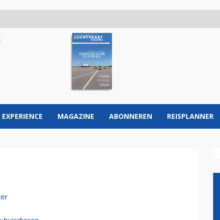
 EXPERIENCE
MAGAZINE
ABONNEREN
REISPLANNER
ter