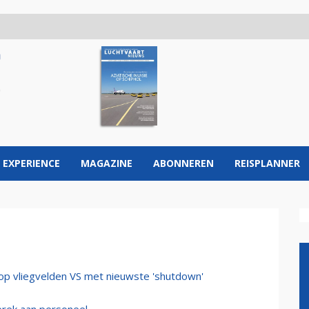
 EXPERIENCE
MAGAZINE
ABONNEREN
REISPLANNER
 op vliegvelden VS met nieuwste 'shutdown'