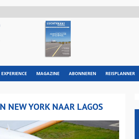
 EXPERIENCE
MAGAZINE
ABONNEREN
REISPLANNER
AN NEW YORK NAAR LAGOS