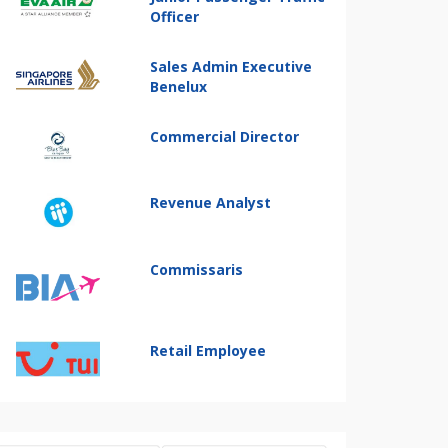
Officer
Sales Admin Executive
Benelux
Commercial Director
Revenue Analyst
Commissaris
Retail Employee