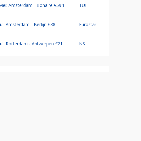
Mei: Amsterdam - Bonaire €594
TUI
Jul: Amsterdam - Berlijn €38
Eurostar
Jul: Rotterdam - Antwerpen €21
NS