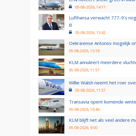
05-08-2026, 14:17
Lufthansa verwacht 777-9’s nog
B
05-08-2026, 13:42
Oekraïense Antonov mogelijk on
05-08-2026, 13:18
KLM annuleert meerdere vluchte
05-08-2026, 11:57
Willie Walsh neemt het roer over
05-08-2026, 11:37
Transavia opent komende winter
05-08-2026, 10:46
KLM blijft net als veel andere m
05-08-2026, 9:00