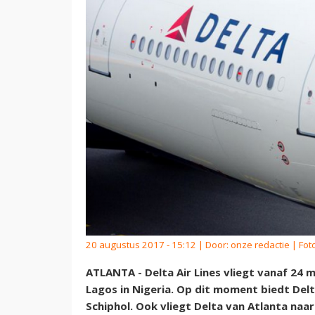
20 augustus 2017 - 15:12 | Door:
onze redactie
| Foto
ATLANTA - Delta Air Lines vliegt vanaf 24
Lagos in Nigeria. Op dit moment biedt Del
Schiphol. Ook vliegt Delta van Atlanta naa