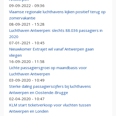
09-09-2022 - 09:36
Vlaamse regionale luchthavens kijken positief terug op
zomervakantie
08-09-2021 - 15:28
Luchthaven Antwerpen: slechts 88.036 passagiers in
2020
07-01-2021 - 10:45
Nieuwkomer Extrajet wil vanaf Antwerpen gaan
vliegen
16-09-2020 - 11:58
Lichte passagiersgroei op maandbasis voor
Luchthaven Antwerpen
03-09-2020 - 10:49
Sterke daling passagierscijfers bij luchthavens
Antwerpen en Oostende-Brugge
02-04-2020 - 10:47
KLM start ticketverkoop voor vluchten tussen
Antwerpen en Londen