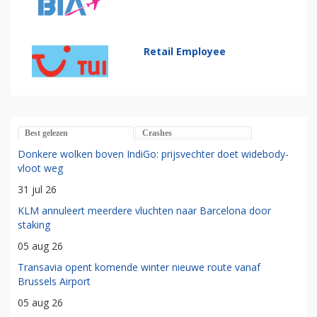
Retail Employee
Best gelezen
Crashes
Donkere wolken boven IndiGo: prijsvechter doet widebody-
vloot weg
31 jul 26
KLM annuleert meerdere vluchten naar Barcelona door
staking
05 aug 26
Transavia opent komende winter nieuwe route vanaf
Brussels Airport
05 aug 26