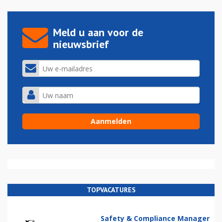
Meld u aan voor de
nieuwsbrief
TOPVACATURES
Safety & Compliance Manager