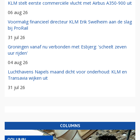
KLM stelt eerste commerciële vlucht met Airbus A350-900 uit
06 aug 26
Voormalig financieel directeur KLM Erik Swelheim aan de slag
bij ProRail
31 jul 26
Groningen vanaf nu verbonden met Esbjerg: 'scheelt zeven
uur rijden'
04 aug 26
Luchthavens Napels maand dicht voor onderhoud: KLM en
Transavia wijken uit
31 jul 26
COLUMNS