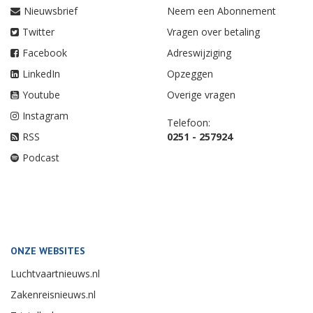
Nieuwsbrief
Neem een Abonnement
Twitter
Vragen over betaling
Facebook
Adreswijziging
LinkedIn
Opzeggen
Youtube
Overige vragen
Instagram
Telefoon:
RSS
0251 - 257924
Podcast
ONZE WEBSITES
Luchtvaartnieuws.nl
Zakenreisnieuws.nl