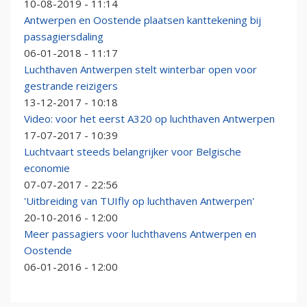
10-08-2019 - 11:14
Antwerpen en Oostende plaatsen kanttekening bij
passagiersdaling
06-01-2018 - 11:17
Luchthaven Antwerpen stelt winterbar open voor
gestrande reizigers
13-12-2017 - 10:18
Video: voor het eerst A320 op luchthaven Antwerpen
17-07-2017 - 10:39
Luchtvaart steeds belangrijker voor Belgische
economie
07-07-2017 - 22:56
'Uitbreiding van TUIfly op luchthaven Antwerpen'
20-10-2016 - 12:00
Meer passagiers voor luchthavens Antwerpen en
Oostende
06-01-2016 - 12:00