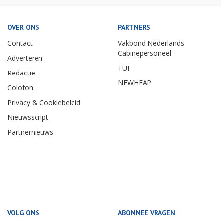
OVER ONS
PARTNERS
Contact
Vakbond Nederlands
Cabinepersoneel
Adverteren
TUI
Redactie
NEWHEAP
Colofon
Privacy & Cookiebeleid
Nieuwsscript
Partnernieuws
VOLG ONS
ABONNEE VRAGEN