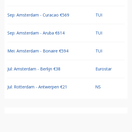
Sep: Amsterdam - Curacao €569
TUI
Sep: Amsterdam - Aruba €614
TUI
Mei: Amsterdam - Bonaire €594
TUI
Jul: Amsterdam - Berlijn €38
Eurostar
Jul: Rotterdam - Antwerpen €21
NS