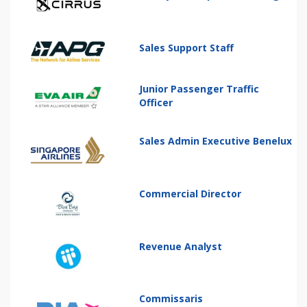
Sales Support Staff
Junior Passenger Traffic
Officer
Sales Admin Executive Benelux
Commercial Director
Revenue Analyst
Commissaris