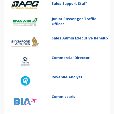
Sales Support Staff
Junior Passenger Traffic
Officer
Sales Admin Executive Benelux
Commercial Director
Revenue Analyst
Commissaris