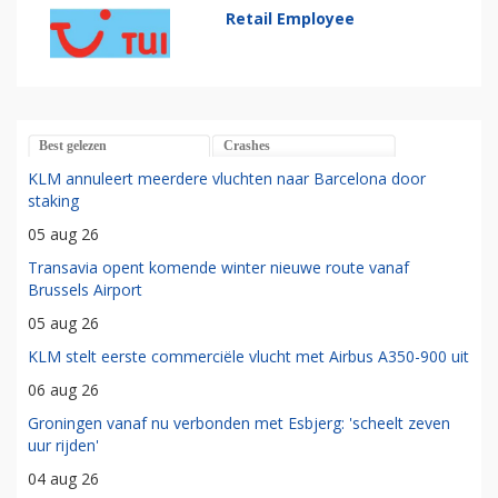
Retail Employee
Best gelezen
Crashes
KLM annuleert meerdere vluchten naar Barcelona door
staking
05 aug 26
Transavia opent komende winter nieuwe route vanaf
Brussels Airport
05 aug 26
KLM stelt eerste commerciële vlucht met Airbus A350-900 uit
06 aug 26
Groningen vanaf nu verbonden met Esbjerg: 'scheelt zeven
uur rijden'
04 aug 26