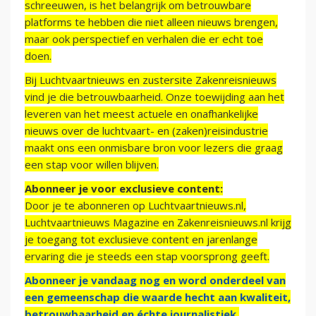
schreeuwen, is het belangrijk om betrouwbare
platforms te hebben die niet alleen nieuws brengen,
maar ook perspectief en verhalen die er echt toe
doen.
Bij Luchtvaartnieuws en zustersite Zakenreisnieuws
vind je die betrouwbaarheid. Onze toewijding aan het
leveren van het meest actuele en onafhankelijke
nieuws over de luchtvaart- en (zaken)reisindustrie
maakt ons een onmisbare bron voor lezers die graag
een stap voor willen blijven.
Abonneer je voor exclusieve content:
Door je te abonneren op Luchtvaartnieuws.nl,
Luchtvaartnieuws Magazine en Zakenreisnieuws.nl krijg
je toegang tot exclusieve content en jarenlange
ervaring die je steeds een stap voorsprong geeft.
Abonneer je vandaag nog en word onderdeel van
een gemeenschap die waarde hecht aan kwaliteit,
betrouwbaarheid en échte journalistiek.