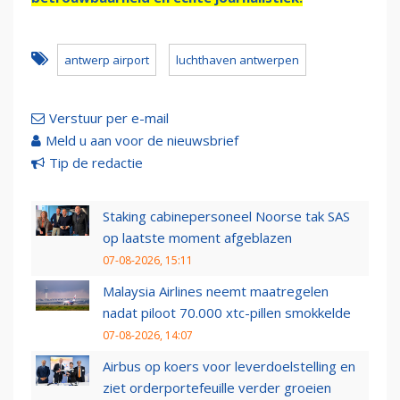
antwerp airport
luchthaven antwerpen
Verstuur per e-mail
Meld u aan voor de nieuwsbrief
Tip de redactie
Staking cabinepersoneel Noorse tak SAS
op laatste moment afgeblazen
07-08-2026, 15:11
Malaysia Airlines neemt maatregelen
nadat piloot 70.000 xtc-pillen smokkelde
07-08-2026, 14:07
Airbus op koers voor leverdoelstelling en
ziet orderportefeuille verder groeien