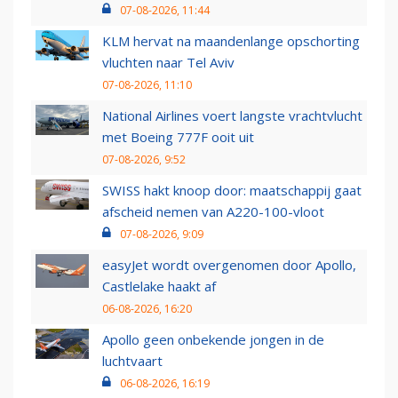
07-08-2026, 11:44
KLM hervat na maandenlange opschorting
vluchten naar Tel Aviv
07-08-2026, 11:10
National Airlines voert langste vrachtvlucht
met Boeing 777F ooit uit
07-08-2026, 9:52
SWISS hakt knoop door: maatschappij gaat
afscheid nemen van A220-100-vloot
07-08-2026, 9:09
easyJet wordt overgenomen door Apollo,
Castlelake haakt af
06-08-2026, 16:20
Apollo geen onbekende jongen in de
luchtvaart
06-08-2026, 16:19