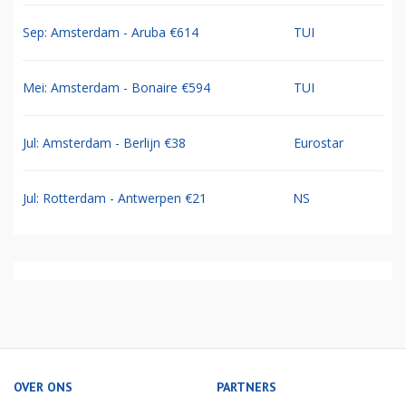
Sep: Amsterdam - Aruba €614
TUI
Mei: Amsterdam - Bonaire €594
TUI
Jul: Amsterdam - Berlijn €38
Eurostar
Jul: Rotterdam - Antwerpen €21
NS
OVER ONS
PARTNERS