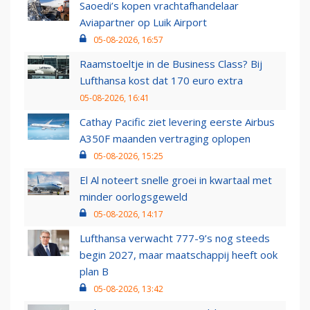
Saoedi’s kopen vrachtafhandelaar
Aviapartner op Luik Airport
05-08-2026, 16:57
Raamstoeltje in de Business Class? Bij
Lufthansa kost dat 170 euro extra
05-08-2026, 16:41
Cathay Pacific ziet levering eerste Airbus
A350F maanden vertraging oplopen
05-08-2026, 15:25
El Al noteert snelle groei in kwartaal met
minder oorlogsgeweld
05-08-2026, 14:17
Lufthansa verwacht 777-9’s nog steeds
begin 2027, maar maatschappij heeft ook
plan B
05-08-2026, 13:42