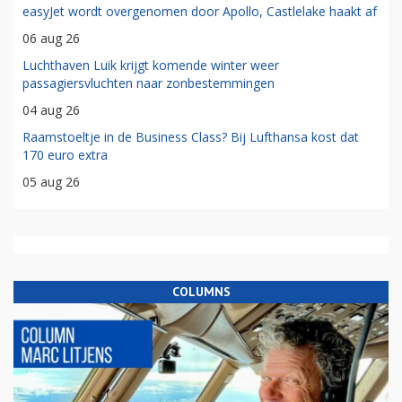
easyJet wordt overgenomen door Apollo, Castlelake haakt af
06 aug 26
Luchthaven Luik krijgt komende winter weer
passagiersvluchten naar zonbestemmingen
04 aug 26
Raamstoeltje in de Business Class? Bij Lufthansa kost dat
170 euro extra
05 aug 26
COLUMNS