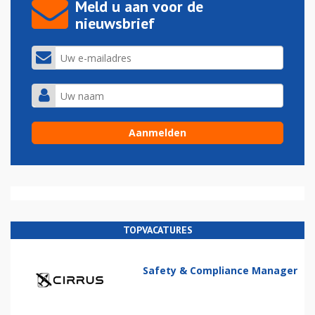
Meld u aan voor de
nieuwsbrief
TOPVACATURES
Safety & Compliance Manager