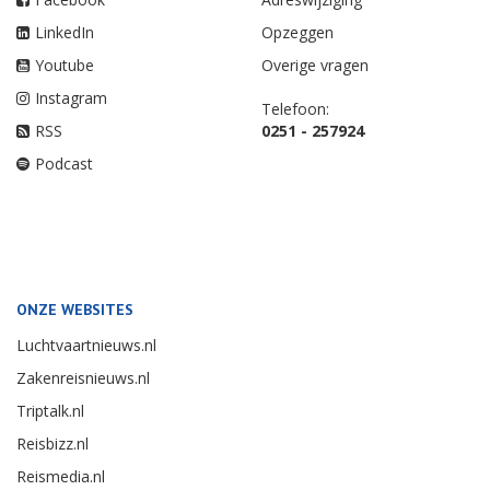
LinkedIn
Opzeggen
Youtube
Overige vragen
Instagram
Telefoon:
RSS
0251 - 257924
Podcast
ONZE WEBSITES
Luchtvaartnieuws.nl
Zakenreisnieuws.nl
Triptalk.nl
Reisbizz.nl
Reismedia.nl