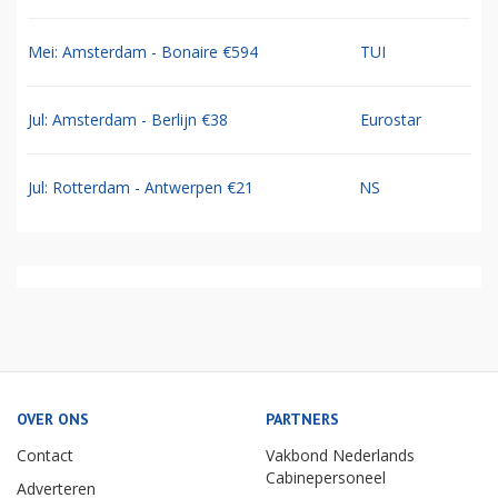
Mei: Amsterdam - Bonaire €594
TUI
Jul: Amsterdam - Berlijn €38
Eurostar
Jul: Rotterdam - Antwerpen €21
NS
OVER ONS
PARTNERS
Contact
Vakbond Nederlands
Cabinepersoneel
Adverteren