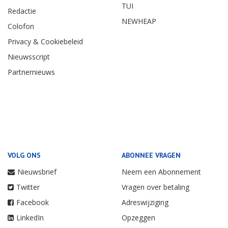
TUI
Redactie
NEWHEAP
Colofon
Privacy & Cookiebeleid
Nieuwsscript
Partnernieuws
VOLG ONS
ABONNEE VRAGEN
Nieuwsbrief
Neem een Abonnement
Twitter
Vragen over betaling
Facebook
Adreswijziging
LinkedIn
Opzeggen