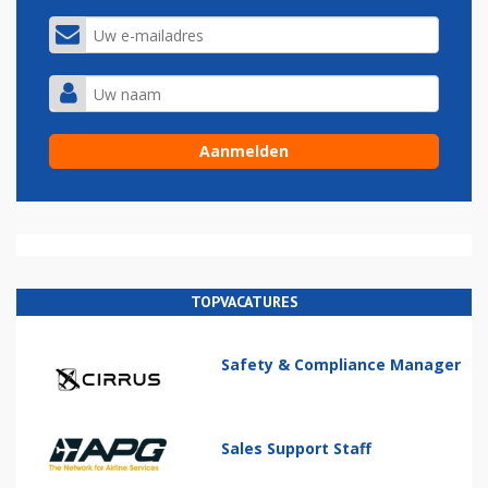
TOPVACATURES
Safety & Compliance Manager
Sales Support Staff