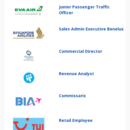
Junior Passenger Traffic
Officer
Sales Admin Executive Benelux
Commercial Director
Revenue Analyst
Commissaris
Retail Employee