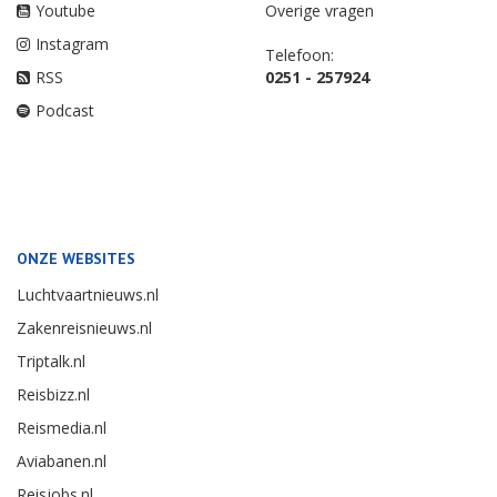
Youtube
Overige vragen
Instagram
Telefoon:
RSS
0251 - 257924
Podcast
ONZE WEBSITES
Luchtvaartnieuws.nl
Zakenreisnieuws.nl
Triptalk.nl
Reisbizz.nl
Reismedia.nl
Aviabanen.nl
Reisjobs.nl