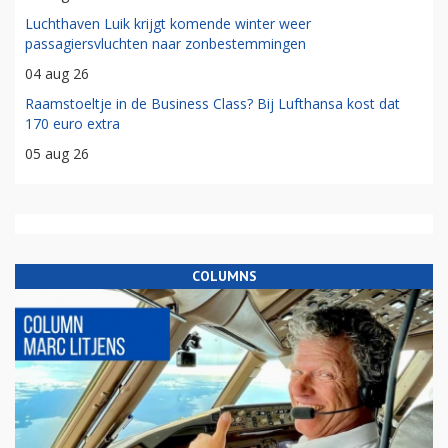
Luchthaven Luik krijgt komende winter weer
passagiersvluchten naar zonbestemmingen
04 aug 26
Raamstoeltje in de Business Class? Bij Lufthansa kost dat
170 euro extra
05 aug 26
COLUMNS