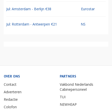
Jul: Amsterdam - Berlijn €38
Eurostar
Jul: Rotterdam - Antwerpen €21
NS
OVER ONS
PARTNERS
Contact
Vakbond Nederlands
Cabinepersoneel
Adverteren
TUI
Redactie
NEWHEAP
Colofon