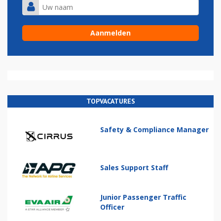
TOPVACATURES
Safety & Compliance Manager
Sales Support Staff
Junior Passenger Traffic
Officer