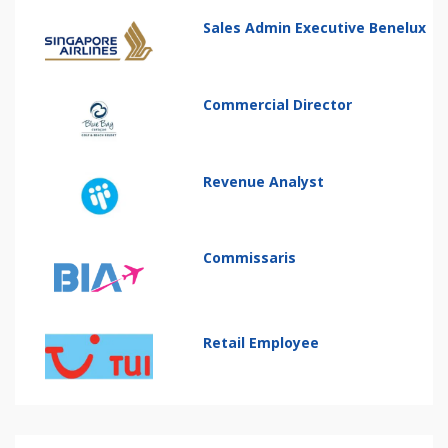
Sales Admin Executive Benelux
Commercial Director
Revenue Analyst
Commissaris
Retail Employee