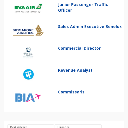
Junior Passenger Traffic
Officer
Sales Admin Executive Benelux
Commercial Director
Revenue Analyst
Commissaris
Best gelezen
Crashes