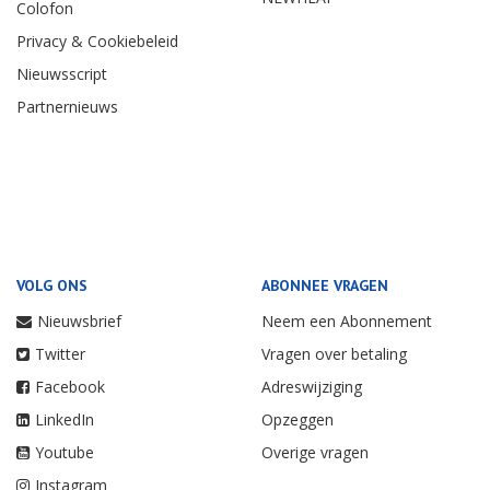
Colofon
Privacy & Cookiebeleid
Nieuwsscript
Partnernieuws
VOLG ONS
ABONNEE VRAGEN
Nieuwsbrief
Neem een Abonnement
Twitter
Vragen over betaling
Facebook
Adreswijziging
LinkedIn
Opzeggen
Youtube
Overige vragen
Instagram