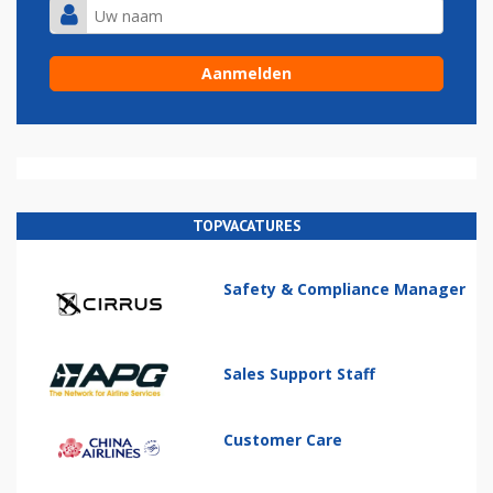
TOPVACATURES
Safety & Compliance Manager
Sales Support Staff
Customer Care