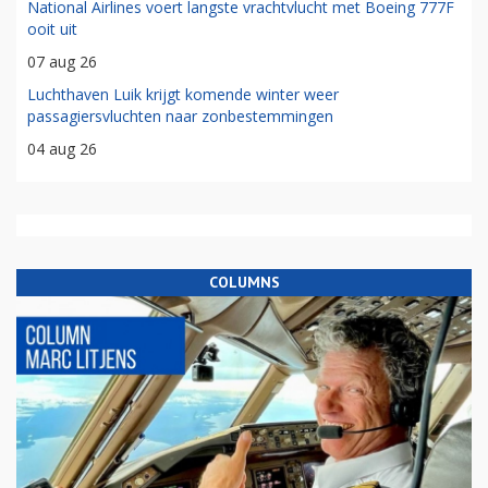
National Airlines voert langste vrachtvlucht met Boeing 777F
ooit uit
07 aug 26
Luchthaven Luik krijgt komende winter weer
passagiersvluchten naar zonbestemmingen
04 aug 26
COLUMNS