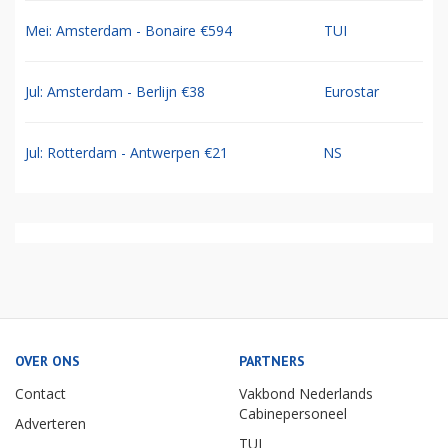
Mei: Amsterdam - Bonaire €594
TUI
Jul: Amsterdam - Berlijn €38
Eurostar
Jul: Rotterdam - Antwerpen €21
NS
OVER ONS
PARTNERS
Contact
Vakbond Nederlands
Cabinepersoneel
Adverteren
TUI