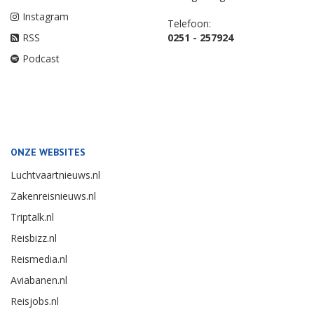
Instagram
Telefoon:
RSS
0251 - 257924
Podcast
ONZE WEBSITES
Luchtvaartnieuws.nl
Zakenreisnieuws.nl
Triptalk.nl
Reisbizz.nl
Reismedia.nl
Aviabanen.nl
Reisjobs.nl