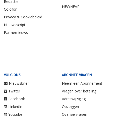
Redactie
NEWHEAP
Colofon
Privacy & Cookiebeleid
Nieuwsscript
Partnernieuws
VOLG ONS
ABONNEE VRAGEN
Nieuwsbrief
Neem een Abonnement
Twitter
Vragen over betaling
Facebook
Adreswijziging
LinkedIn
Opzeggen
Youtube
Overige vragen