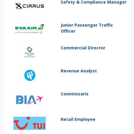
Safety & Compliance Manager
Junior Passenger Traffic
Officer
Commercial Director
Revenue Analyst
Commissaris
Retail Employee