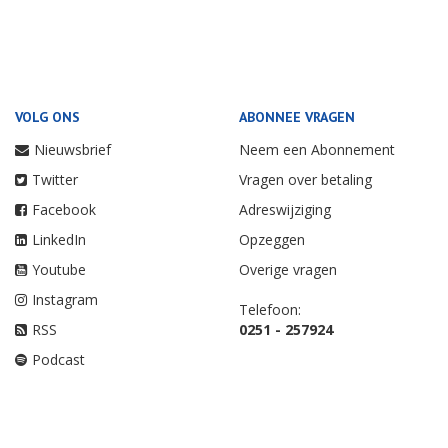
VOLG ONS
ABONNEE VRAGEN
Nieuwsbrief
Neem een Abonnement
Twitter
Vragen over betaling
Facebook
Adreswijziging
LinkedIn
Opzeggen
Youtube
Overige vragen
Instagram
Telefoon:
RSS
0251 - 257924
Podcast