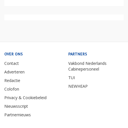
OVER ONS
PARTNERS
Contact
Vakbond Nederlands
Cabinepersoneel
Adverteren
TUI
Redactie
NEWHEAP
Colofon
Privacy & Cookiebeleid
Nieuwsscript
Partnernieuws