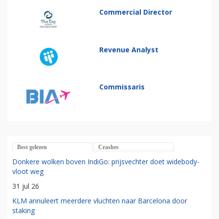
Commercial Director
Revenue Analyst
Commissaris
Best gelezen
Crashes
Donkere wolken boven IndiGo: prijsvechter doet widebody-
vloot weg
31 jul 26
KLM annuleert meerdere vluchten naar Barcelona door
staking