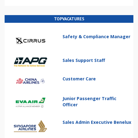
TOPVACATURES
Safety & Compliance Manager
Sales Support Staff
Customer Care
Junior Passenger Traffic
Officer
Sales Admin Executive Benelux