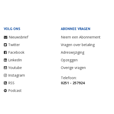
VOLG ONS
ABONNEE VRAGEN
Nieuwsbrief
Neem een Abonnement
Twitter
Vragen over betaling
Facebook
Adreswijziging
LinkedIn
Opzeggen
Youtube
Overige vragen
Instagram
Telefoon:
RSS
0251 - 257924
Podcast