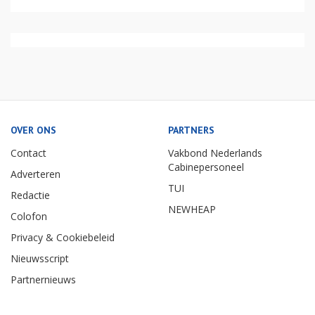
OVER ONS
PARTNERS
Contact
Vakbond Nederlands
Cabinepersoneel
Adverteren
TUI
Redactie
NEWHEAP
Colofon
Privacy & Cookiebeleid
Nieuwsscript
Partnernieuws