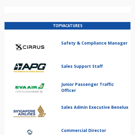
TOPVACATURES
Safety & Compliance Manager
Sales Support Staff
Junior Passenger Traffic
Officer
Sales Admin Executive Benelux
Commercial Director